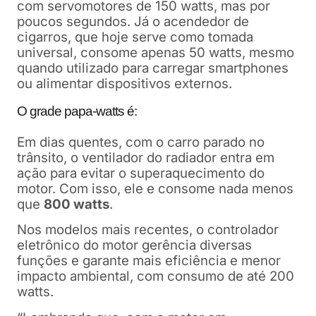
com servomotores de 150 watts, mas por
poucos segundos. Já o acendedor de
cigarros, que hoje serve como tomada
universal, consome apenas 50 watts, mesmo
quando utilizado para carregar smartphones
ou alimentar dispositivos externos.
O grade papa-watts é:
Em dias quentes, com o carro parado no
trânsito, o ventilador do radiador entra em
ação para evitar o superaquecimento do
motor.
Com isso, ele e consome nada menos
que
800 watts
.
Nos modelos mais recentes, o controlador
eletrônico do motor gerência diversas
funções e garante mais eficiência e menor
impacto ambiental, com consumo de até 200
watts.