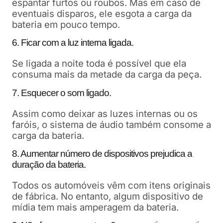
espantar furtos ou roubos. Mas em caso de
eventuais disparos, ele esgota a carga da
bateria em pouco tempo.
6. Ficar com a luz interna ligada.
Se ligada a noite toda é possível que ela
consuma mais da metade da carga da peça.
7. Esquecer o som ligado.
Assim como deixar as luzes internas ou os
faróis, o sistema de áudio também consome a
carga da bateria.
8. Aumentar número de dispositivos prejudica a
duração da bateria.
Todos os automóveis vêm com itens originais
de fábrica.
No entanto, algum dispositivo de
mídia tem mais amperagem da bateria.