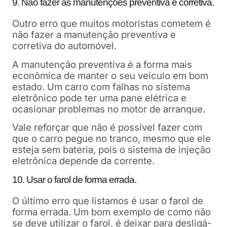
9. Não fazer as manutenções preventiva e corretiva.
Outro erro que muitos motoristas cometem é
não fazer a manutenção preventiva e
corretiva do automóvel.
A manutenção preventiva é a forma mais
econômica de manter o seu veículo em bom
estado. Um carro com falhas no sistema
eletrônico pode ter uma pane elétrica e
ocasionar problemas no motor de arranque.
Vale reforçar que não é possível fazer com
que o carro pegue no tranco, mesmo que ele
esteja sem bateria, pois o sistema de injeção
eletrônica depende da corrente.
10. Usar o farol de forma errada.
O último erro que listamos é usar o farol de
forma errada. Um bom exemplo de como não
se deve utilizar o farol, é deixar para desligá-