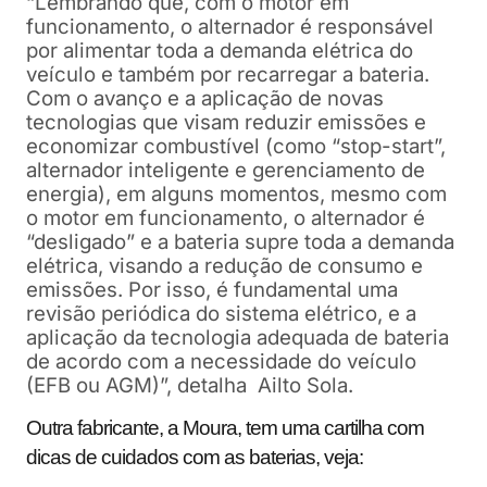
“Lembrando que, com o motor em
funcionamento, o alternador é responsável
por alimentar toda a demanda elétrica do
veículo e também por recarregar a bateria.
Com o avanço e a aplicação de novas
tecnologias que visam reduzir emissões e
economizar combustível (como “stop-start”,
alternador inteligente e gerenciamento de
energia), em alguns momentos, mesmo com
o motor em funcionamento, o alternador é
“desligado” e a bateria supre toda a demanda
elétrica, visando a redução de consumo e
emissões. Por isso, é fundamental uma
revisão periódica do sistema elétrico, e a
aplicação da tecnologia adequada de bateria
de acordo com a necessidade do veículo
(EFB ou AGM)”, detalha Ailto Sola.
Outra fabricante, a Moura, tem uma cartilha com
dicas de cuidados com as baterias, veja: