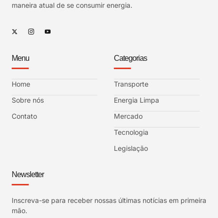
maneira atual de se consumir energia.
Menu
Categorias
Home
Transporte
Sobre nós
Energia Limpa
Contato
Mercado
Tecnologia
Legislação
Newsletter
Inscreva-se para receber nossas últimas notícias em primeira
mão.