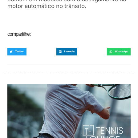
motor automático no trânsito.
compartilhe:
Twitter
LinkedIn
WhatsApp