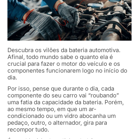
Descubra os vilões da bateria automotiva.
Afinal, todo mundo sabe o quanto ela é
crucial para fazer o motor do veículo e os
componentes funcionarem logo no início do
dia.
Por isso, pense que durante o dia, cada
componente do seu carro vai “roubando”
uma fatia da capacidade da bateria. Porém,
ao mesmo tempo, em que um ar-
condicionado ou um vidro abocanha um
pedaço, outro, o alternador, gira para
recompor tudo.