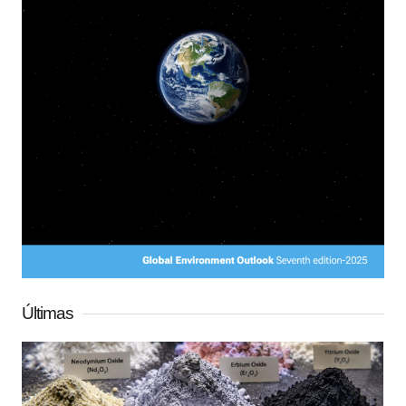
Últimas