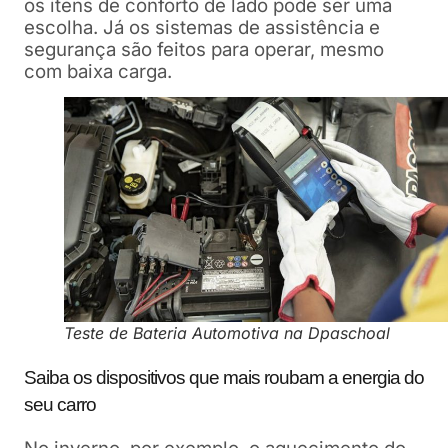
os itens de conforto de lado pode ser uma
escolha. Já os sistemas de assistência e
segurança são feitos para operar, mesmo
com baixa carga.
Teste de Bateria Automotiva na Dpaschoal
Saiba os dispositivos que mais roubam a energia do
seu carro