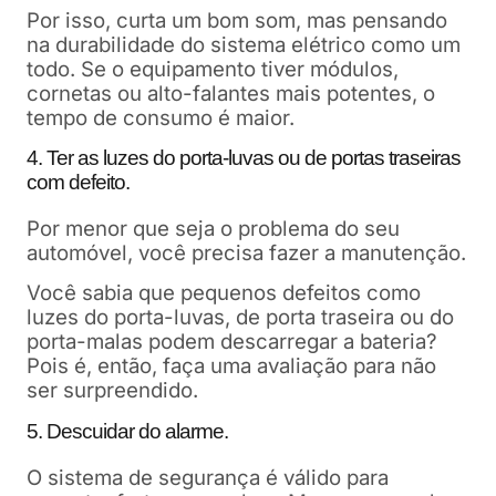
Por isso, curta um bom som, mas pensando
na durabilidade do sistema elétrico como um
todo. Se o equipamento tiver módulos,
cornetas ou alto-falantes mais potentes, o
tempo de consumo é maior.
4. Ter as luzes do porta-luvas ou de portas traseiras
com defeito.
Por menor que seja o problema do seu
automóvel, você precisa fazer a manutenção.
Você sabia que pequenos defeitos como
luzes do porta-luvas, de porta traseira ou do
porta-malas podem descarregar a bateria?
Pois é, então, faça uma avaliação para não
ser surpreendido.
5. Descuidar do alarme.
O sistema de segurança é válido para