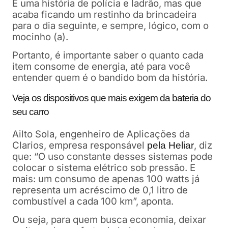
É uma história de polícia e ladrão, mas que
acaba ficando um restinho da brincadeira
para o dia seguinte, e sempre, lógico, com o
mocinho (a).
Portanto, é importante saber o quanto cada
item consome de energia, até para você
entender quem é o bandido bom da história.
Veja os dispositivos que mais exigem da bateria do
seu carro
Ailto Sola, engenheiro de Aplicações da
Clarios, empresa responsável
,
diz
pela Heliar
que:
“O uso constante desses sistemas pode
colocar o sistema elétrico sob pressão. E
mais: um consumo de apenas 100 watts já
representa um acréscimo de 0,1 litro de
combustível a cada 100 km”, aponta.
Ou seja, para quem busca economia, deixar