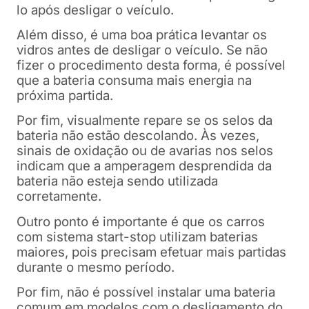
lo após desligar o veículo.
Além disso, é uma boa prática levantar os
vidros antes de desligar o veículo. Se não
fizer o procedimento desta forma, é possível
que a bateria consuma mais energia na
próxima partida.
Por fim, visualmente repare se os selos da
bateria não estão descolando. Às vezes,
sinais de oxidação ou de avarias nos selos
indicam que a amperagem desprendida da
bateria não esteja sendo utilizada
corretamente.
Outro ponto é importante é que os carros
com sistema start-stop utilizam baterias
maiores, pois precisam efetuar mais partidas
durante o mesmo período.
Por fim, não é possível instalar uma bateria
comum em modelos com o desligamento do