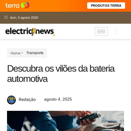
PRODUTOS TERRA
dom, 9 agosto 2026
Home
Transporte
Descubra os vilões da bateria
automotiva
agosto 4, 2025
Redação