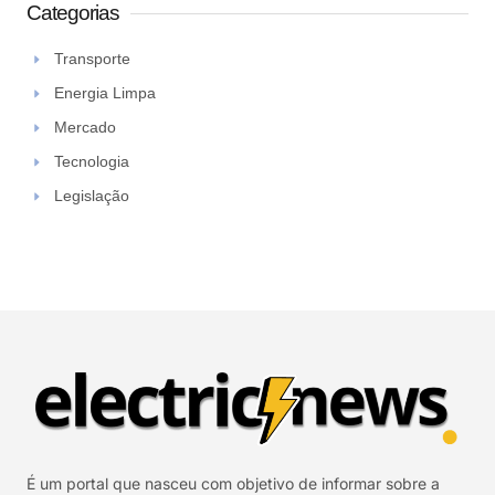
Categorias
Transporte
Energia Limpa
Mercado
Tecnologia
Legislação
É um portal que nasceu com objetivo de informar sobre a