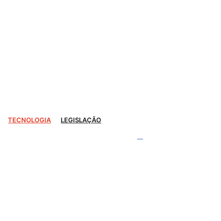
TECNOLOGIA
LEGISLAÇÃO