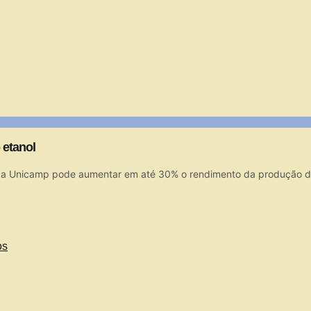
 etanol
 da Unicamp pode aumentar em até 30% o rendimento da produção 