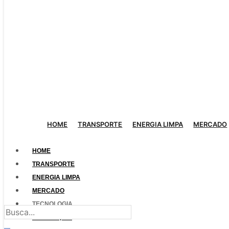
HOME
TRANSPORTE
ENERGIA LIMPA
MERCADO
HOME
TRANSPORTE
ENERGIA LIMPA
MERCADO
TECNOLOGIA
LEGISLAÇÃO