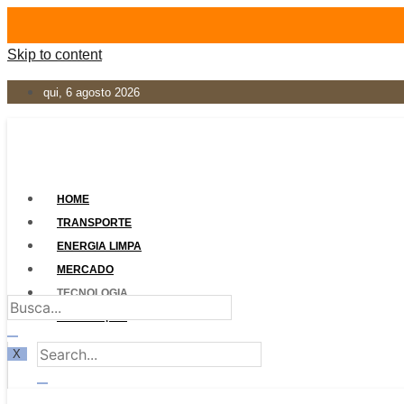
Skip to content
qui, 6 agosto 2026
HOME
TRANSPORTE
ENERGIA LIMPA
MERCADO
TECNOLOGIA
LEGISLAÇÃO
X