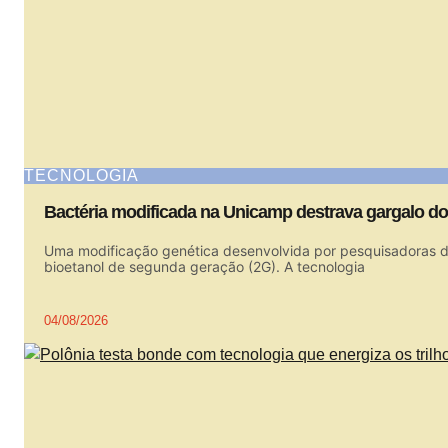
TECNOLOGIA
Bactéria modificada na Unicamp destrava gargalo do
Uma modificação genética desenvolvida por pesquisadoras
bioetanol de segunda geração (2G). A tecnologia
04/08/2026