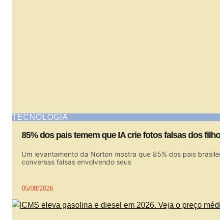
TECNOLOGIA
85% dos pais temem que IA crie fotos falsas dos filh
Um levantamento da Norton mostra que 85% dos pais brasileiro
conversas falsas envolvendo seus
05/08/2026