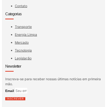
Contato
Categorias
Transporte
Energia Limpa
Mercado
Tecnologia
Legislação
Newsletter
Inscreva-se para receber nossas últimas notícias em primeira
mão.
Email
INSCREVER