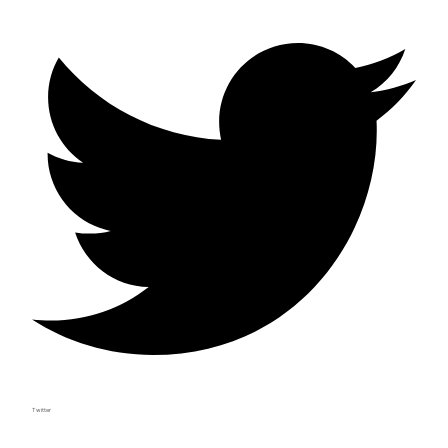
Twitter