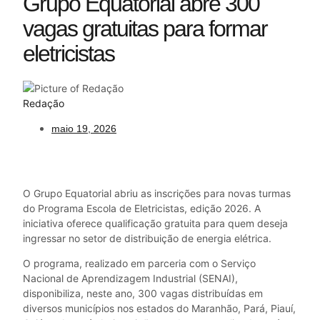
Grupo Equatorial abre 300
vagas gratuitas para formar
eletricistas
Redação
maio 19, 2026
O Grupo Equatorial abriu as inscrições para novas turmas
do Programa Escola de Eletricistas, edição 2026. A
iniciativa oferece qualificação gratuita para quem deseja
ingressar no setor de distribuição de energia elétrica.
O programa, realizado em parceria com o Serviço
Nacional de Aprendizagem Industrial (SENAI),
disponibiliza, neste ano, 300 vagas distribuídas em
diversos municípios nos estados do Maranhão, Pará, Piauí,