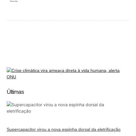
WhatsApp
Últimas
Supercapacitor virou a nova espinha dorsal da eletrificação