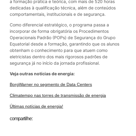
a formação prática e teórica, com mais de 520 horas
dedicadas à qualificação técnica, além de conteúdos
comportamentais, institucionais e de segurança.
Como diferencial estratégico, o programa passa a
incorporar de forma obrigatória os Procedimentos
Operacionais Padrão (POPs) de Segurança do Grupo
Equatorial desde a formação, garantindo que os alunos
obtenham o conhecimento para que atuem como
eletricistas dentro dos mais rigorosos padrões de
segurança já no início da jornada profissional.
Veja outras notícias de energia:
BorgWarner no segmento de Data Centers
Climatempo nas torres de transmissão de energia
Últimas notícias de energia!
compartilhe: