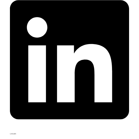
LinkedIn