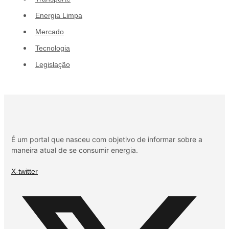
Energia Limpa
Mercado
Tecnologia
Legislação
É um portal que nasceu com objetivo de informar sobre a
maneira atual de se consumir energia.
X-twitter