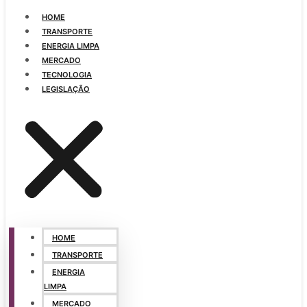
HOME
TRANSPORTE
ENERGIA LIMPA
MERCADO
TECNOLOGIA
LEGISLAÇÃO
HOME
TRANSPORTE
ENERGIA
LIMPA
MERCADO