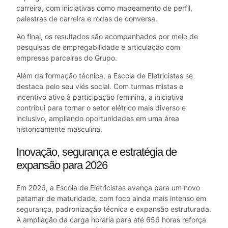
carreira, com iniciativas como mapeamento de perfil,
palestras de carreira e rodas de conversa.
Ao final, os resultados são acompanhados por meio de
pesquisas de empregabilidade e articulação com
empresas parceiras do Grupo.
Além da formação técnica, a Escola de Eletricistas se
destaca pelo seu viés social. Com turmas mistas e
incentivo ativo à participação feminina, a iniciativa
contribui para tornar o setor elétrico mais diverso e
inclusivo, ampliando oportunidades em uma área
historicamente masculina.
Inovação, segurança e estratégia de
expansão para 2026
Em 2026, a Escola de Eletricistas avança para um novo
patamar de maturidade, com foco ainda mais intenso em
segurança, padronização técnica e expansão estruturada.
A ampliação da carga horária para até 656 horas reforça