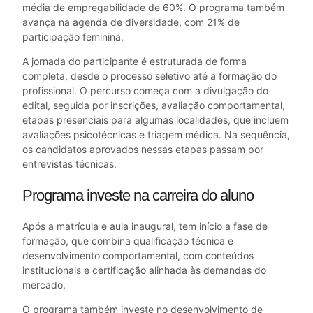
média de empregabilidade de 60%. O programa também
avança na agenda de diversidade, com 21% de
participação feminina.
A jornada do participante é estruturada de forma
completa, desde o processo seletivo até a formação do
profissional. O percurso começa com a divulgação do
edital, seguida por inscrições, avaliação comportamental,
etapas presenciais para algumas localidades, que incluem
avaliações psicotécnicas e triagem médica. Na sequência,
os candidatos aprovados nessas etapas passam por
entrevistas técnicas.
Programa investe na carreira do aluno
Após a matrícula e aula inaugural, tem início a fase de
formação, que combina qualificação técnica e
desenvolvimento comportamental, com conteúdos
institucionais e certificação alinhada às demandas do
mercado.
O programa também investe no desenvolvimento de