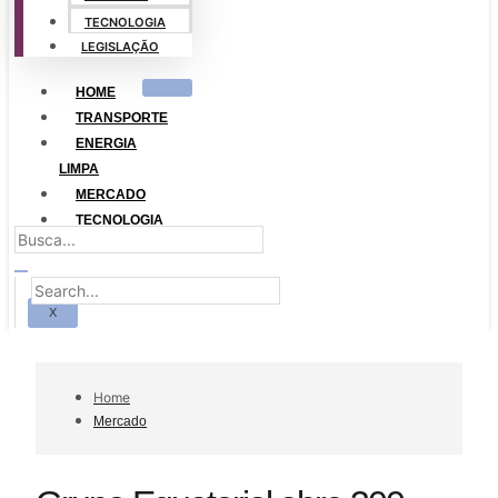
TECNOLOGIA
LEGISLAÇÃO
HOME
TRANSPORTE
ENERGIA
LIMPA
MERCADO
TECNOLOGIA
LEGISLAÇÃO
X
Home
Mercado