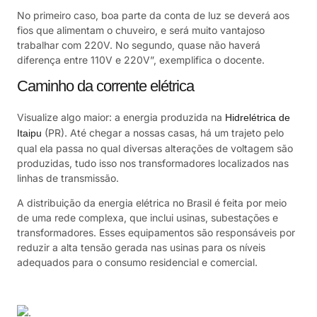
No primeiro caso, boa parte da conta de luz se deverá aos
fios que alimentam o chuveiro, e será muito vantajoso
trabalhar com 220V. No segundo, quase não haverá
diferença entre 110V e 220V”, exemplifica o docente.
Caminho da corrente elétrica
Visualize algo maior: a energia produzida na
Hidrelétrica de
(PR). Até chegar a nossas casas, há um trajeto pelo
Itaipu
qual ela passa no qual diversas alterações de voltagem são
produzidas, tudo isso nos transformadores localizados nas
linhas de transmissão.
A distribuição da energia elétrica no Brasil é feita por meio
de uma rede complexa, que inclui usinas, subestações e
transformadores. Esses equipamentos são responsáveis por
reduzir a alta tensão gerada nas usinas para os níveis
adequados para o consumo residencial e comercial.