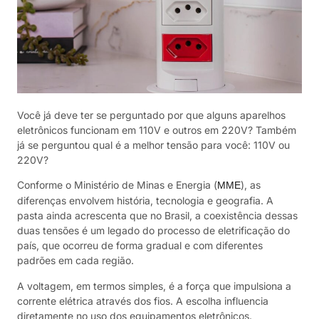
Você já deve ter se perguntado por que alguns aparelhos
eletrônicos funcionam em 110V e outros em 220V? Também
já se perguntou qual é a melhor tensão para você: 110V ou
220V?
Conforme o Ministério de Minas e Energia (
), as
MME
diferenças envolvem história, tecnologia e geografia. A
pasta ainda acrescenta que no Brasil, a coexistência dessas
duas tensões é um legado do processo de eletrificação do
país, que ocorreu de forma gradual e com diferentes
padrões em cada região.
A voltagem, em termos simples, é a força que impulsiona a
corrente elétrica através dos fios. A escolha influencia
diretamente no uso dos equipamentos eletrônicos.