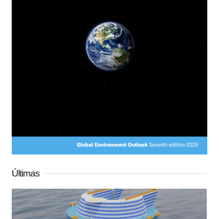
Últimas