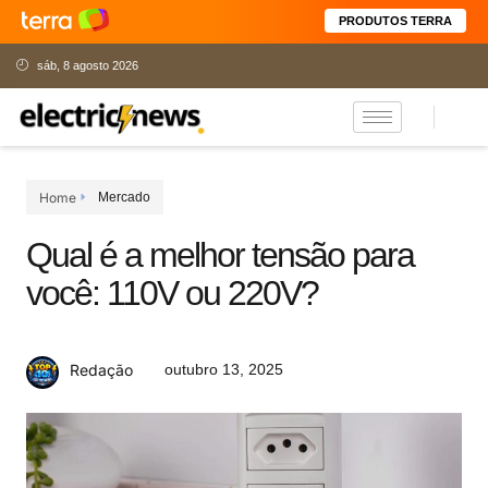
PRODUTOS TERRA
sáb, 8 agosto 2026
Home
Mercado
Qual é a melhor tensão para
você: 110V ou 220V?
outubro 13, 2025
Redação