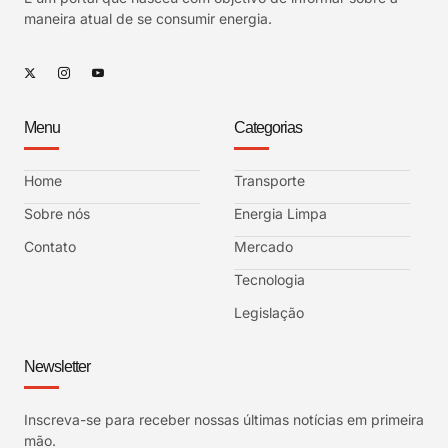
maneira atual de se consumir energia.
Menu
Categorias
Home
Transporte
Sobre nós
Energia Limpa
Contato
Mercado
Tecnologia
Legislação
Newsletter
Inscreva-se para receber nossas últimas notícias em primeira
mão.