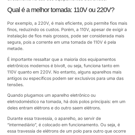
Qual é a melhor tomada: 110V ou 220V?
Por exemplo, a 220V, é mais eficiente, pois permite fios mais
finos, reduzindo os custos. Porém, a 110V, apesar de exigir a
instalação de fios mais grossos, pode ser considerada mais
segura, pois a corrente em uma tomada de 110V é pela
metade.
É importante ressaltar que a maioria dos equipamentos
eletrônicos modernos é bivolt, ou seja, funciona tanto em
110V quanto em 220V. No entanto, alguns aparelhos mais
antigos ou específicos podem ser exclusivos para uma das
tensões.
Quando plugamos um aparelho eletrônico ou
eletrodoméstico na tomada, há dois polos principais: em um
deles entram elétrons e do outro saem elétrons.
Durante essa travessia, o aparelho, ao servir de
“intermediário”, é colocado em funcionamento. Ou seja, é
essa travessia de elétrons de um polo para outro que ocorre