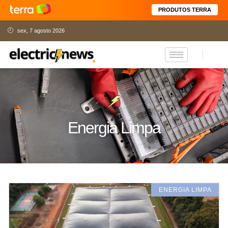
PRODUTOS TERRA
sex, 7 agosto 2026
Energia Limpa
ENERGIA LIMPA