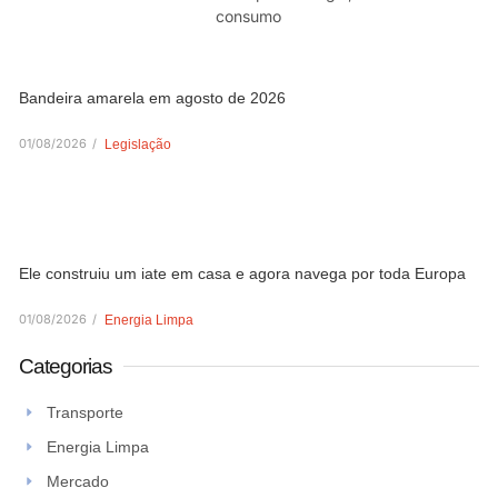
Bandeira amarela em agosto de 2026
01/08/2026
/
Legislação
Ele construiu um iate em casa e agora navega por toda Europa
01/08/2026
/
Energia Limpa
Categorias
Transporte
Energia Limpa
Mercado