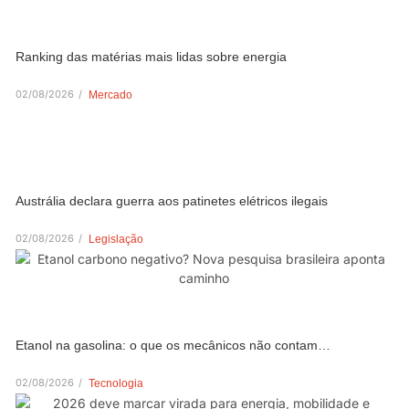
Ranking das matérias mais lidas sobre energia
02/08/2026
/
Mercado
Austrália declara guerra aos patinetes elétricos ilegais
02/08/2026
/
Legislação
Etanol na gasolina: o que os mecânicos não contam…
02/08/2026
/
Tecnologia