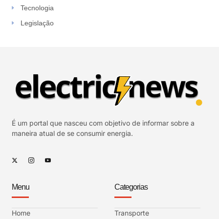
Tecnologia
Legislação
É um portal que nasceu com objetivo de informar sobre a
maneira atual de se consumir energia.
Menu
Categorias
Home
Transporte