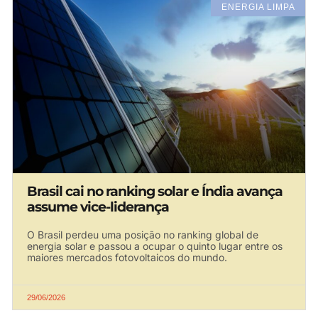
ENERGIA LIMPA
Brasil cai no ranking solar e Índia avança
assume vice-liderança
O Brasil perdeu uma posição no ranking global de
energia solar e passou a ocupar o quinto lugar entre os
maiores mercados fotovoltaicos do mundo.
29/06/2026