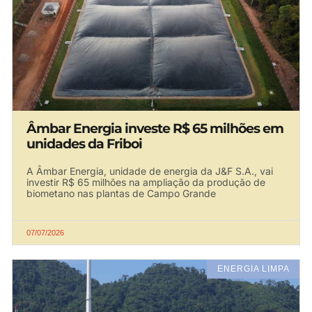
Âmbar Energia investe R$ 65 milhões em
unidades da Friboi
A Âmbar Energia, unidade de energia da J&F S.A., vai
investir R$ 65 milhões na ampliação da produção de
biometano nas plantas de Campo Grande
07/07/2026
ENERGIA LIMPA