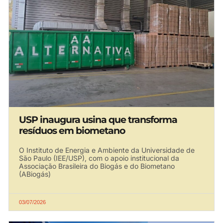
USP inaugura usina que transforma
resíduos em biometano
O Instituto de Energia e Ambiente da Universidade de
São Paulo (IEE/USP), com o apoio institucional da
Associação Brasileira do Biogás e do Biometano
(ABiogás)
03/07/2026