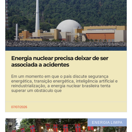
Energia nuclear precisa deixar de ser
associada a acidentes
Em um momento em que o país discute segurança
energética, transição energética, inteligência artificial e
reindustrialização, a energia nuclear brasileira tenta
superar um obstáculo que
07/07/2026
ENERGIA LIMPA