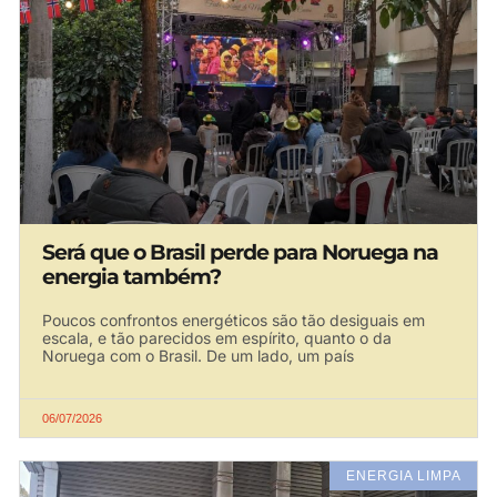
Será que o Brasil perde para Noruega na
energia também?
Poucos confrontos energéticos são tão desiguais em
escala, e tão parecidos em espírito, quanto o da
Noruega com o Brasil. De um lado, um país
06/07/2026
ENERGIA LIMPA