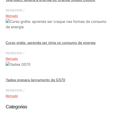
06/08/2026
/
Mercado
Curso grátis: aprenda ser ninja no consumo de energia
06/08/2026
/
Mercado
Yadea prepara lançamento da GS70
06/08/2026
/
Mercado
Categorias