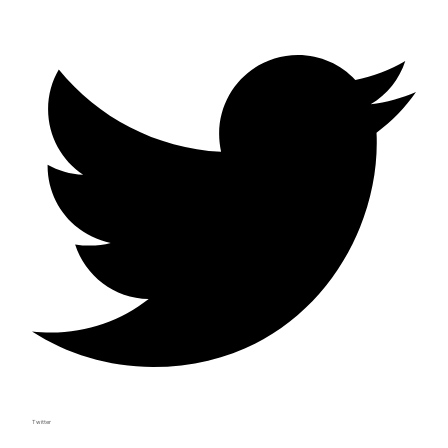
Twitter