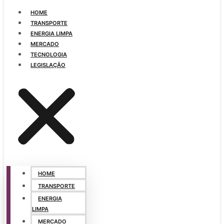
HOME
TRANSPORTE
ENERGIA LIMPA
MERCADO
TECNOLOGIA
LEGISLAÇÃO
HOME
TRANSPORTE
ENERGIA
LIMPA
MERCADO