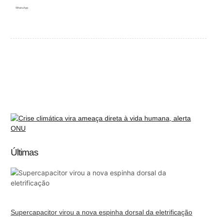
WhatsApp
Últimas
Supercapacitor virou a nova espinha dorsal da eletrificação