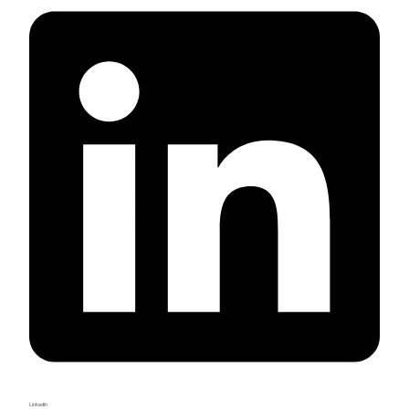
LinkedIn