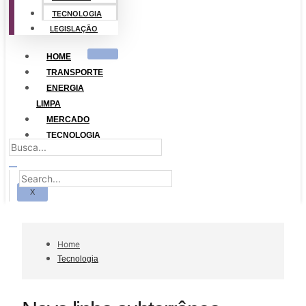
TECNOLOGIA
LEGISLAÇÃO
HOME
TRANSPORTE
ENERGIA
LIMPA
MERCADO
TECNOLOGIA
LEGISLAÇÃO
X
Home
Tecnologia