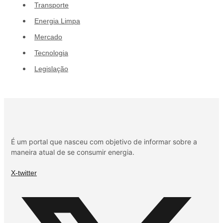
Transporte
Energia Limpa
Mercado
Tecnologia
Legislação
É um portal que nasceu com objetivo de informar sobre a
maneira atual de se consumir energia.
X-twitter