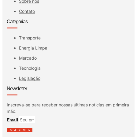
Sobre nós
Contato
Categorias
Transporte
Energia Limpa
Mercado
Tecnologia
Legislação
Newsletter
Inscreva-se para receber nossas últimas notícias em primeira
mão.
Email
INSCREVER