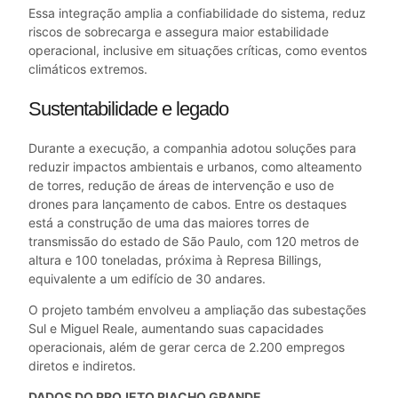
Essa integração amplia a confiabilidade do sistema, reduz
riscos de sobrecarga e assegura maior estabilidade
operacional, inclusive em situações críticas, como eventos
climáticos extremos.
Sustentabilidade e legado
Durante a execução, a companhia adotou soluções para
reduzir impactos ambientais e urbanos, como alteamento
de torres, redução de áreas de intervenção e uso de
drones para lançamento de cabos. Entre os destaques
está a construção de uma das maiores torres de
transmissão do estado de São Paulo, com 120 metros de
altura e 100 toneladas, próxima à Represa Billings,
equivalente a um edifício de 30 andares.
O projeto também envolveu a ampliação das subestações
Sul e Miguel Reale, aumentando suas capacidades
operacionais, além de gerar cerca de 2.200 empregos
diretos e indiretos.
DADOS DO PROJETO RIACHO GRANDE