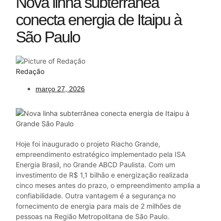
Nova linha subterrânea
conecta energia de Itaipu à
São Paulo
Redação
março 27, 2026
Hoje foi inaugurado o projeto Riacho Grande,
empreendimento estratégico implementado pela ISA
Energia Brasil, no Grande ABCD Paulista. Com um
investimento de R$ 1,1 bilhão e energização realizada
cinco meses antes do prazo, o empreendimento amplia a
confiabilidade. Outra vantagem é a segurança no
fornecimento de energia para mais de 2 milhões de
pessoas na Região Metropolitana de São Paulo.