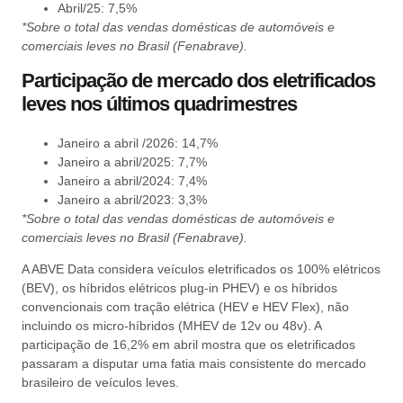
Abril/25: 7,5%
*Sobre o total das vendas domésticas de automóveis e
comerciais leves no Brasil (Fenabrave).
Participação de mercado dos eletrificados
leves nos últimos quadrimestres
Janeiro a abril /2026: 14,7%
Janeiro a abril/2025: 7,7%
Janeiro a abril/2024: 7,4%
Janeiro a abril/2023: 3,3%
*Sobre o total das vendas domésticas de automóveis e
comerciais leves no Brasil (Fenabrave).
A ABVE Data considera veículos eletrificados os 100% elétricos
(BEV), os híbridos elétricos plug-in PHEV) e os híbridos
convencionais com tração elétrica (HEV e HEV Flex), não
incluindo os micro-híbridos (MHEV de 12v ou 48v). A
participação de 16,2% em abril mostra que os eletrificados
passaram a disputar uma fatia mais consistente do mercado
brasileiro de veículos leves.