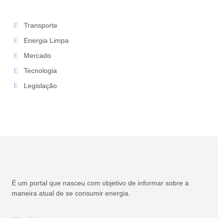
Transporte
Energia Limpa
Mercado
Tecnologia
Legislação
É um portal que nasceu com objetivo de informar sobre a
maneira atual de se consumir energia.