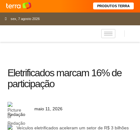
PRODUTOS TERRA
sex, 7 agosto 2026
Eletrificados marcam 16% de
participação
maio 11, 2026
Redação