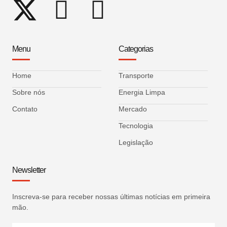
Menu
Categorias
Home
Transporte
Sobre nós
Energia Limpa
Contato
Mercado
Tecnologia
Legislação
Newsletter
Inscreva-se para receber nossas últimas notícias em primeira
mão.