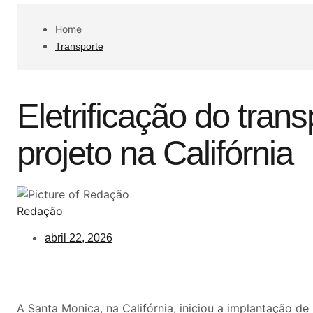
Home
Transporte
Eletrificação do tran
projeto na Califórnia
Redação
abril 22, 2026
A
Santa Monica, na Califórnia,
iniciou a implantação de