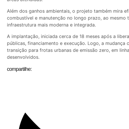
Além dos ganhos ambientais, o projeto também mira efic
combustível e manutenção no longo prazo, ao mesmo te
infraestrutura mais moderna e integrada.
A implantação, iniciada cerca de 18 meses após a libera
públicas, financiamento e execução. Logo, a mudança 
transição para frotas urbanas de emissão zero, em lin
desenvolvidos.
compartilhe: