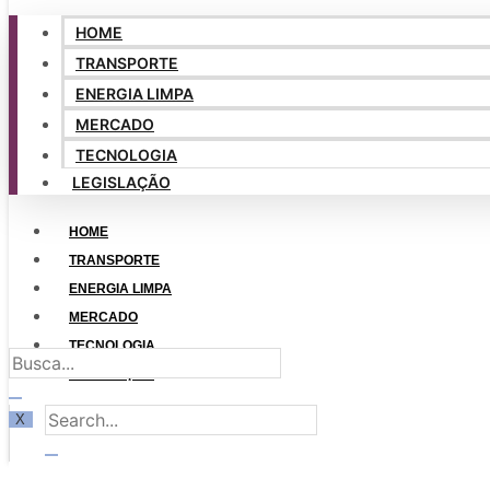
HOME
TRANSPORTE
ENERGIA LIMPA
MERCADO
TECNOLOGIA
LEGISLAÇÃO
HOME
TRANSPORTE
ENERGIA LIMPA
MERCADO
TECNOLOGIA
LEGISLAÇÃO
X