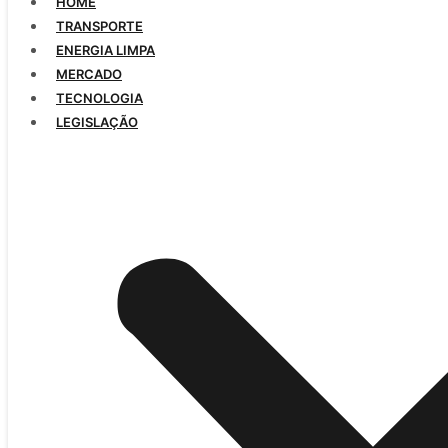
HOME
TRANSPORTE
ENERGIA LIMPA
MERCADO
TECNOLOGIA
LEGISLAÇÃO