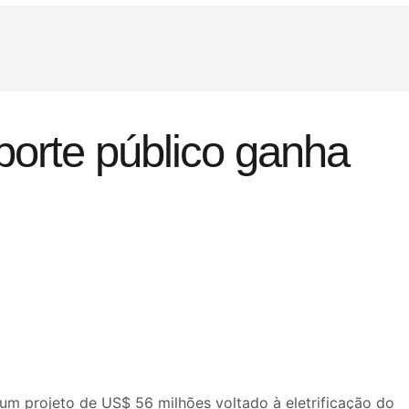
sporte público ganha
 um projeto de US$ 56 milhões voltado à eletrificação do