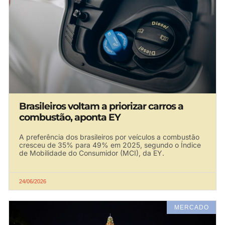
Brasileiros voltam a priorizar carros a
combustão, aponta EY
A preferência dos brasileiros por veículos a combustão
cresceu de 35% para 49% em 2025, segundo o Índice
de Mobilidade do Consumidor (MCI), da EY.
24/06/2026
MERCADO