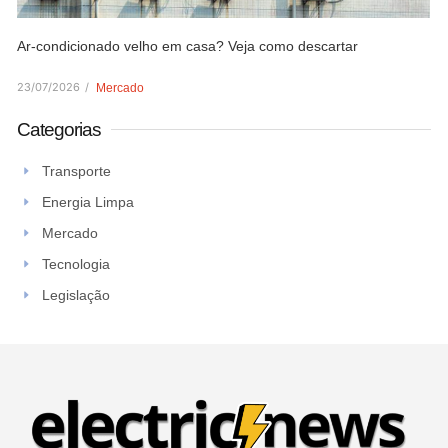
Ar-condicionado velho em casa? Veja como descartar
23/07/2026
/
Mercado
Categorias
Transporte
Energia Limpa
Mercado
Tecnologia
Legislação