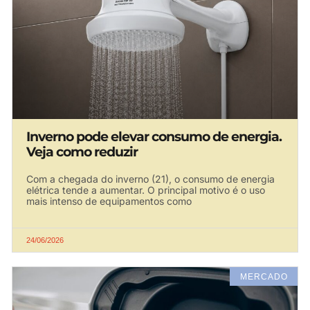
Inverno pode elevar consumo de energia.
Veja como reduzir
Com a chegada do inverno (21), o consumo de energia
elétrica tende a aumentar. O principal motivo é o uso
mais intenso de equipamentos como
24/06/2026
MERCADO