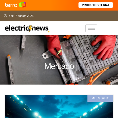
PRODUTOS TERRA
sex, 7 agosto 2026
Mercado
MERCADO