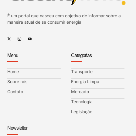
É um portal que nasceu com objetivo de informar sobre a
maneira atual de se consumir energia.
Menu
Categorias
Home
Transporte
Sobre nós
Energia Limpa
Contato
Mercado
Tecnologia
Legislação
Newsletter