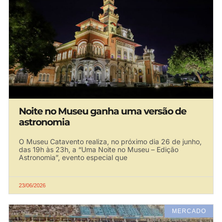
Noite no Museu ganha uma versão de
astronomia
O Museu Catavento realiza, no próximo dia 26 de junho,
das 19h às 23h, a “Uma Noite no Museu – Edição
Astronomia”, evento especial que
23/06/2026
MERCADO