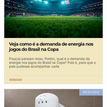
Veja como é a demanda de energia nos
jogos do Brasil na Copa
Poucos pensam nisso. Porém, qual é a demanda de
energia nos jogos do Brasil na Copa? Pois é, para que o
país pudesse acompanhar cada
25/06/2026
MERCADO