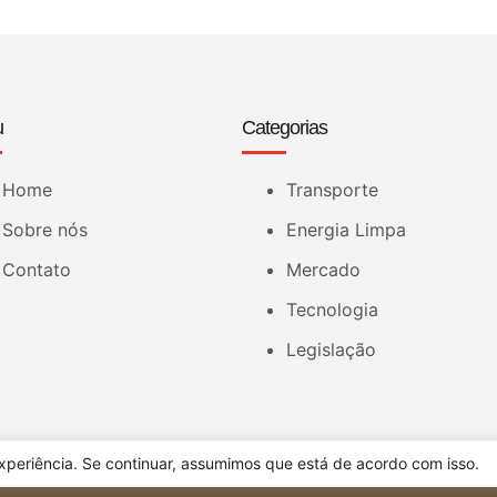
u
Categorias
Home
Transporte
Sobre nós
Energia Limpa
Contato
Mercado
Tecnologia
Legislação
periência. Se continuar, assumimos que está de acordo com isso.