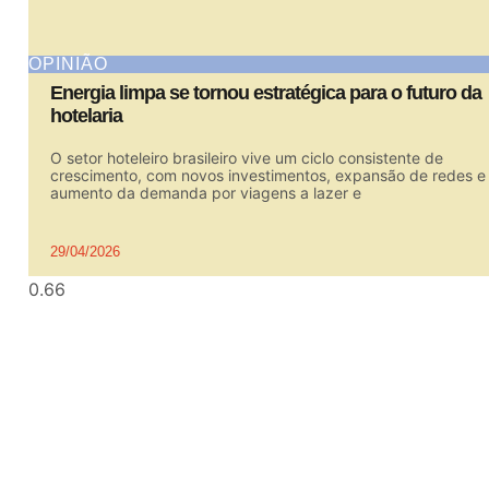
OPINIÃO
Energia limpa se tornou estratégica para o futuro da
hotelaria
O setor hoteleiro brasileiro vive um ciclo consistente de
crescimento, com novos investimentos, expansão de redes e
aumento da demanda por viagens a lazer e
29/04/2026