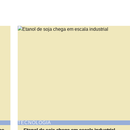
TECNOLOGIA