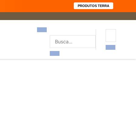
PRODUTOS TERRA