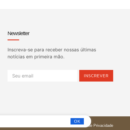
Newsletter
Inscreva-se para receber nossas últimas
notícias em primeira mão.
INSCREVER
OK
Política de Privacidade