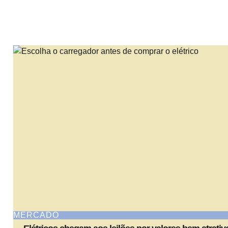
MERCADO