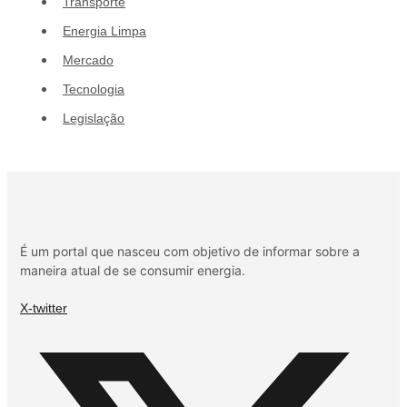
Transporte
Energia Limpa
Mercado
Tecnologia
Legislação
É um portal que nasceu com objetivo de informar sobre a
maneira atual de se consumir energia.
X-twitter