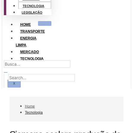
TECNOLOGIA
LEGISLAÇÃO
HOME
TRANSPORTE
ENERGIA
LIMPA
MERCADO
TECNOLOGIA
LEGISLAÇÃO
X
Home
Tecnologia