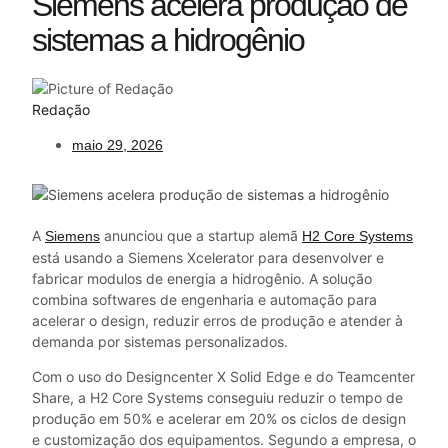
Siemens acelera produção de
sistemas a hidrogênio
Redação
maio 29, 2026
A
anunciou que a startup alemã
Siemens
H2 Core Systems
está usando a Siemens Xcelerator para desenvolver e
fabricar modulos de energia a hidrogênio. A solução
combina softwares de engenharia e automação para
acelerar o design, reduzir erros de produção e atender à
demanda por sistemas personalizados.
Com o uso do Designcenter X Solid Edge e do Teamcenter
Share, a H2 Core Systems conseguiu reduzir o tempo de
produção em 50% e acelerar em 20% os ciclos de design
e customização dos equipamentos. Segundo a empresa, o