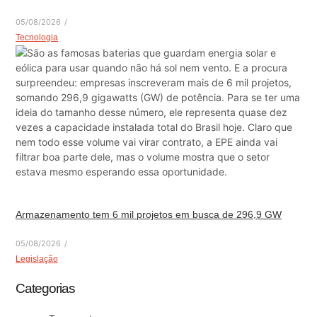
05/08/2026
/
Tecnologia
Armazenamento tem 6 mil projetos em busca de 296,9 GW
05/08/2026
/
Legislação
Categorias