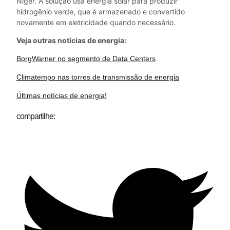
Níger. A solução usa energia solar para produzir
hidrogênio verde, que é armazenado e convertido
novamente em eletricidade quando necessário.
Veja outras notícias de energia:
BorgWarner no segmento de Data Centers
Climatempo nas torres de transmissão de energia
Últimas notícias de energia!
compartilhe: