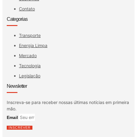
Contato
Categorias
Transporte
Energia Limpa
Mercado
Tecnologia
Legislação
Newsletter
Inscreva-se para receber nossas últimas notícias em primeira
mão.
Email
INSCREVER