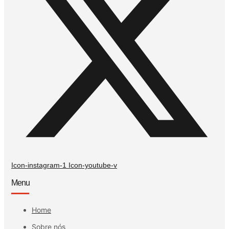
Icon-instagram-1
Icon-youtube-v
Menu
Home
Sobre nós