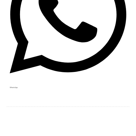
WhatsApp