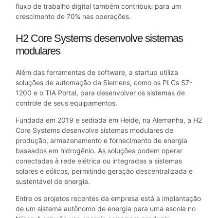
fluxo de trabalho digital também contribuiu para um
crescimento de 70% nas operações.
H2 Core Systems desenvolve sistemas
modulares
Além das ferramentas de software, a startup utiliza
soluções de automação da Siemens, como os PLCs S7-
1200 e o TIA Portal, para desenvolver os sistemas de
controle de seus equipamentos.
Fundada em 2019 e sediada em Heide, na Alemanha, a H2
Core Systems desenvolve sistemas modulares de
produção, armazenamento e fornecimento de energia
baseados em hidrogênio. As soluções podem operar
conectadas à rede elétrica ou integradas a sistemas
solares e eólicos, permitindo geração descentralizada e
sustentável de energia.
Entre os projetos recentes da empresa está a implantação
de um sistema autônomo de energia para uma escola no