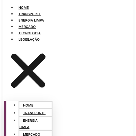
HOME
TRANSPORTE
ENERGIA LIMPA
MERCADO
TECNOLOGIA
LEGISLAÇÃO
HOME
TRANSPORTE
ENERGIA
LIMPA
MERCADO