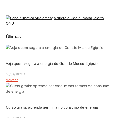
Últimas
Veja quem segura a energia do Grande Museu Egípcio
06/08/2026
/
Mercado
Curso grátis: aprenda ser ninja no consumo de energia