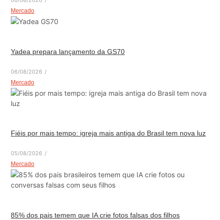
06/08/2026
/
Mercado
Yadea prepara lançamento da GS70
06/08/2026
/
Mercado
Fiéis por mais tempo: igreja mais antiga do Brasil tem nova luz
05/08/2026
/
Mercado
85% dos pais temem que IA crie fotos falsas dos filhos