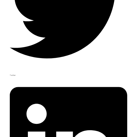
Twitter