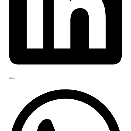
LinkedIn