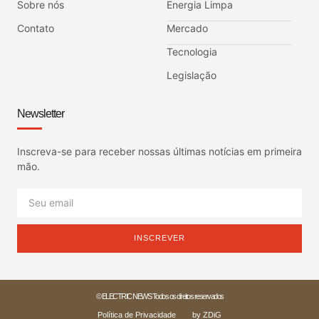
Sobre nós
Energia Limpa
Contato
Mercado
Tecnologia
Legislação
Newsletter
Inscreva-se para receber nossas últimas notícias em primeira
mão.
INSCREVER
© ELECTRIC NEWS Todos os direitos reservados
Política de Privacidade
by ZDiG