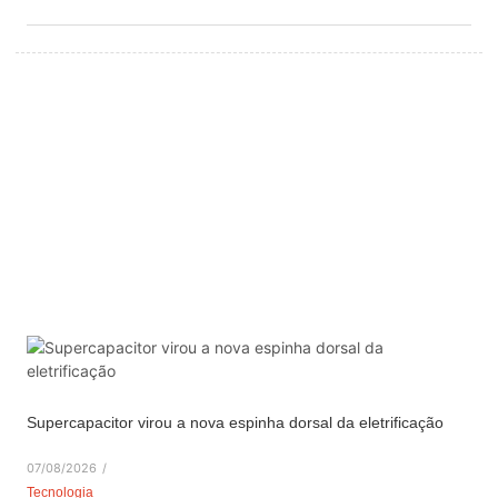
Supercapacitor virou a nova espinha dorsal da eletrificação
07/08/2026
/
Tecnologia