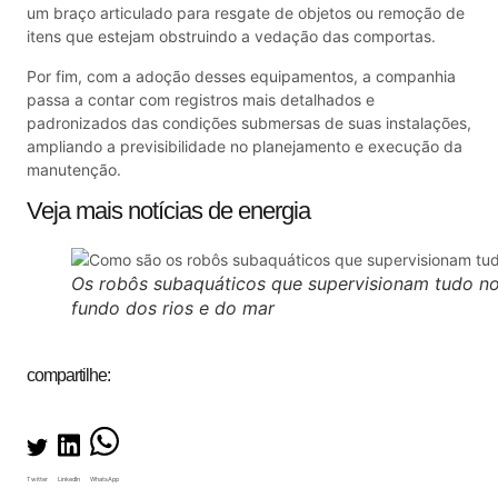
um braço articulado para resgate de objetos ou remoção de
itens que estejam obstruindo a vedação das comportas.
Por fim, com a adoção desses equipamentos, a companhia
passa a contar com registros mais detalhados e
padronizados das condições submersas de suas instalações,
ampliando a previsibilidade no planejamento e execução da
manutenção.
Veja mais notícias de energia
Os robôs subaquáticos que supervisionam tudo n
fundo dos rios e do mar
compartilhe:
Twitter
LinkedIn
WhatsApp