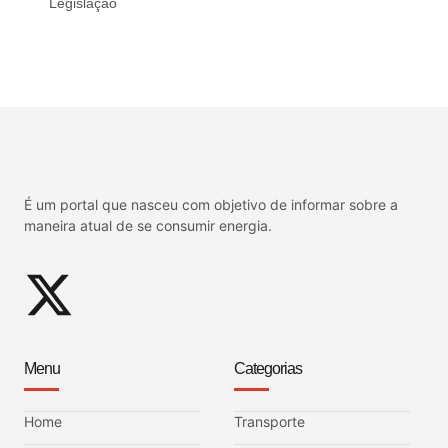
Legislação
É um portal que nasceu com objetivo de informar sobre a
maneira atual de se consumir energia.
Menu
Categorias
Home
Transporte