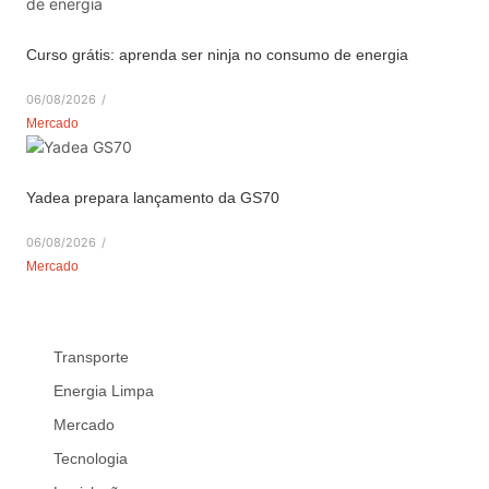
Curso grátis: aprenda ser ninja no consumo de energia
06/08/2026
/
Mercado
Yadea prepara lançamento da GS70
06/08/2026
/
Mercado
Transporte
Energia Limpa
Mercado
Tecnologia