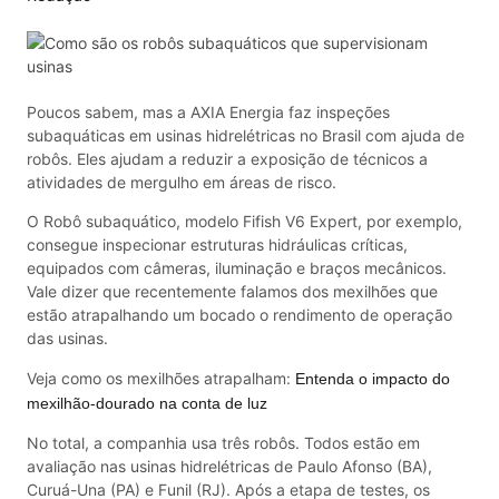
Poucos sabem, mas a AXIA Energia faz inspeções
subaquáticas em usinas hidrelétricas no Brasil com ajuda de
robôs. Eles ajudam a reduzir a exposição de técnicos a
atividades de mergulho em áreas de risco.
O Robô subaquático, modelo Fifish V6 Expert, por exemplo,
consegue inspecionar estruturas hidráulicas críticas,
equipados com câmeras, iluminação e braços mecânicos.
Vale dizer que recentemente falamos dos mexilhões que
estão atrapalhando um bocado o rendimento de operação
das usinas.
Veja como os mexilhões atrapalham:
Entenda o impacto do
mexilhão-dourado na conta de luz
No total, a companhia usa três robôs. Todos estão em
avaliação nas usinas hidrelétricas de Paulo Afonso (BA),
Curuá-Una (PA) e Funil (RJ). Após a etapa de testes, os