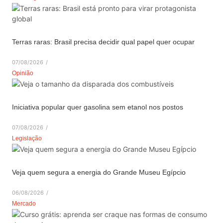
Terras raras: Brasil precisa decidir qual papel quer ocupar
07/08/2026
/
Opinião
Iniciativa popular quer gasolina sem etanol nos postos
07/08/2026
/
Legislação
Veja quem segura a energia do Grande Museu Egípcio
06/08/2026
/
Mercado