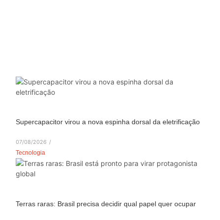
Supercapacitor virou a nova espinha dorsal da eletrificação
07/08/2026
/
Tecnologia
Terras raras: Brasil precisa decidir qual papel quer ocupar