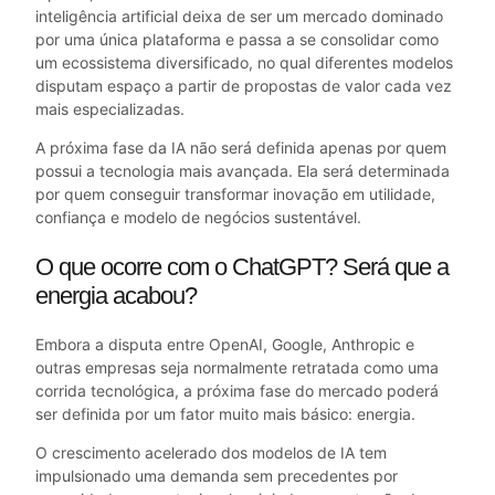
inteligência artificial deixa de ser um mercado dominado
por uma única plataforma e passa a se consolidar como
um ecossistema diversificado, no qual diferentes modelos
disputam espaço a partir de propostas de valor cada vez
mais especializadas.
A próxima fase da IA não será definida apenas por quem
possui a tecnologia mais avançada. Ela será determinada
por quem conseguir transformar inovação em utilidade,
confiança e modelo de negócios sustentável.
O que ocorre com o ChatGPT? Será que a
energia acabou?
Embora a disputa entre OpenAI, Google, Anthropic e
outras empresas seja normalmente retratada como uma
corrida tecnológica, a próxima fase do mercado poderá
ser definida por um fator muito mais básico: energia.
O crescimento acelerado dos modelos de IA tem
impulsionado uma demanda sem precedentes por