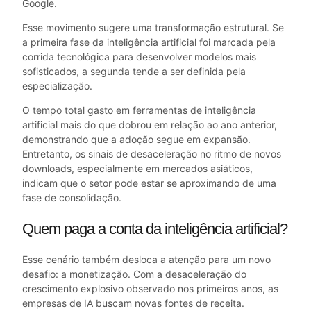
Google.
Esse movimento sugere uma transformação estrutural. Se
a primeira fase da inteligência artificial foi marcada pela
corrida tecnológica para desenvolver modelos mais
sofisticados, a segunda tende a ser definida pela
especialização.
O tempo total gasto em ferramentas de inteligência
artificial mais do que dobrou em relação ao ano anterior,
demonstrando que a adoção segue em expansão.
Entretanto, os sinais de desaceleração no ritmo de novos
downloads, especialmente em mercados asiáticos,
indicam que o setor pode estar se aproximando de uma
fase de consolidação.
Quem paga a conta da inteligência artificial?
Esse cenário também desloca a atenção para um novo
desafio: a monetização. Com a desaceleração do
crescimento explosivo observado nos primeiros anos, as
empresas de IA buscam novas fontes de receita.