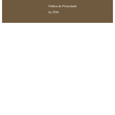
Política de Privacidade
by ZDiG