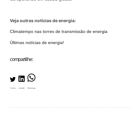
Veja outras notícias de energia:
Climatempo nas torres de transmissão de energia
Últimas notícias de energia!
compartilhe:
Twitter
LinkedIn
WhatsApp