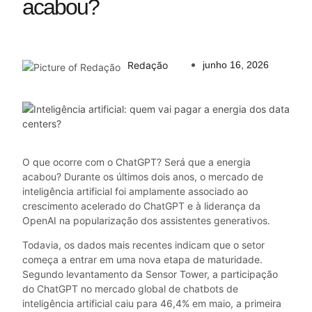
acabou?
Redação
junho 16, 2026
O que ocorre com o ChatGPT? Será que a energia
acabou? Durante os últimos dois anos, o mercado de
inteligência artificial foi amplamente associado ao
crescimento acelerado do ChatGPT e à liderança da
OpenAI na popularização dos assistentes generativos.
Todavia, os dados mais recentes indicam que o setor
começa a entrar em uma nova etapa de maturidade.
Segundo levantamento da Sensor Tower, a participação
do ChatGPT no mercado global de chatbots de
inteligência artificial caiu para 46,4% em maio, a primeira