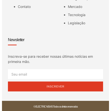
Contato
Mercado
Tecnologia
Legislação
Newsletter
Inscreva-se para receber nossas últimas notícias em
primeira mão.
INSCREVER
© ELECTRIC NEWS Todos os direitos reservados