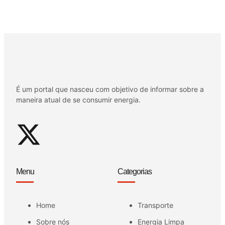
É um portal que nasceu com objetivo de informar sobre a
maneira atual de se consumir energia.
Menu
Categorias
Home
Transporte
Sobre nós
Energia Limpa