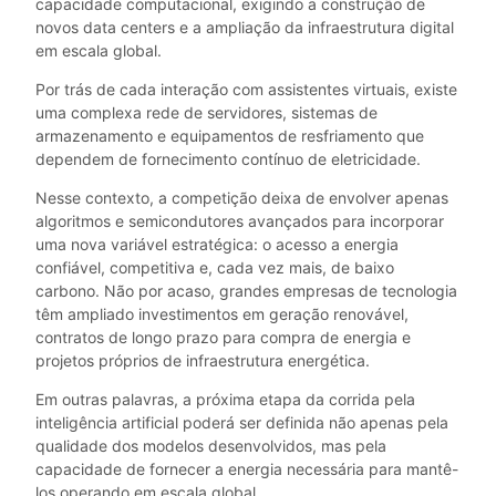
capacidade computacional, exigindo a construção de
novos data centers e a ampliação da infraestrutura digital
em escala global.
Por trás de cada interação com assistentes virtuais, existe
uma complexa rede de servidores, sistemas de
armazenamento e equipamentos de resfriamento que
dependem de fornecimento contínuo de eletricidade.
Nesse contexto, a competição deixa de envolver apenas
algoritmos e semicondutores avançados para incorporar
uma nova variável estratégica: o acesso a energia
confiável, competitiva e, cada vez mais, de baixo
carbono. Não por acaso, grandes empresas de tecnologia
têm ampliado investimentos em geração renovável,
contratos de longo prazo para compra de energia e
projetos próprios de infraestrutura energética.
Em outras palavras, a próxima etapa da corrida pela
inteligência artificial poderá ser definida não apenas pela
qualidade dos modelos desenvolvidos, mas pela
capacidade de fornecer a energia necessária para mantê-
los operando em escala global.