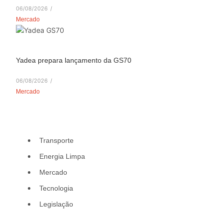
06/08/2026
/
Mercado
Yadea prepara lançamento da GS70
06/08/2026
/
Mercado
Transporte
Energia Limpa
Mercado
Tecnologia
Legislação