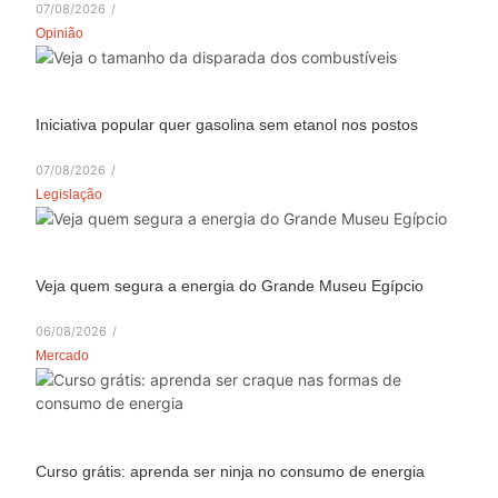
07/08/2026
/
Opinião
Iniciativa popular quer gasolina sem etanol nos postos
07/08/2026
/
Legislação
Veja quem segura a energia do Grande Museu Egípcio
06/08/2026
/
Mercado
Curso grátis: aprenda ser ninja no consumo de energia