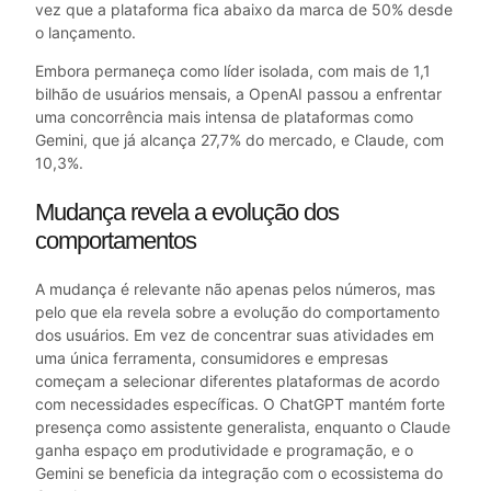
vez que a plataforma fica abaixo da marca de 50% desde
o lançamento.
Embora permaneça como líder isolada, com mais de 1,1
bilhão de usuários mensais, a OpenAI passou a enfrentar
uma concorrência mais intensa de plataformas como
Gemini, que já alcança 27,7% do mercado, e Claude, com
10,3%.
Mudança revela a evolução dos
comportamentos
A mudança é relevante não apenas pelos números, mas
pelo que ela revela sobre a evolução do comportamento
dos usuários. Em vez de concentrar suas atividades em
uma única ferramenta, consumidores e empresas
começam a selecionar diferentes plataformas de acordo
com necessidades específicas. O ChatGPT mantém forte
presença como assistente generalista, enquanto o Claude
ganha espaço em produtividade e programação, e o
Gemini se beneficia da integração com o ecossistema do