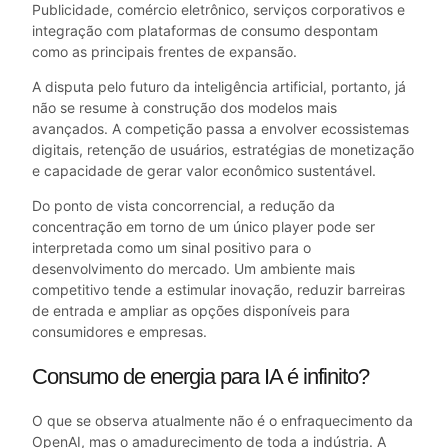
Publicidade, comércio eletrônico, serviços corporativos e
integração com plataformas de consumo despontam
como as principais frentes de expansão.
A disputa pelo futuro da inteligência artificial, portanto, já
não se resume à construção dos modelos mais
avançados. A competição passa a envolver ecossistemas
digitais, retenção de usuários, estratégias de monetização
e capacidade de gerar valor econômico sustentável.
Do ponto de vista concorrencial, a redução da
concentração em torno de um único player pode ser
interpretada como um sinal positivo para o
desenvolvimento do mercado. Um ambiente mais
competitivo tende a estimular inovação, reduzir barreiras
de entrada e ampliar as opções disponíveis para
consumidores e empresas.
Consumo de energia para IA é infinito?
O que se observa atualmente não é o enfraquecimento da
OpenAI, mas o amadurecimento de toda a indústria. A