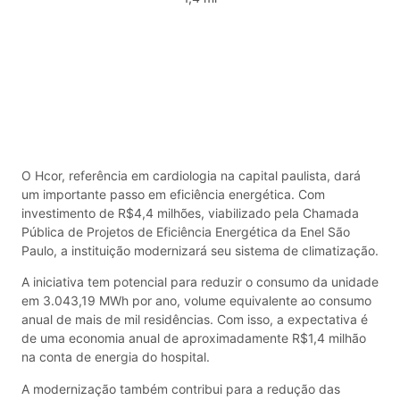
O Hcor, referência em cardiologia na capital paulista, dará
um importante passo em eficiência energética. Com
investimento de R$4,4 milhões, viabilizado pela Chamada
Pública de Projetos de Eficiência Energética da Enel São
Paulo, a instituição modernizará seu sistema de climatização.
A iniciativa tem potencial para reduzir o consumo da unidade
em 3.043,19 MWh por ano, volume equivalente ao consumo
anual de mais de mil residências. Com isso, a expectativa é
de uma economia anual de aproximadamente R$1,4 milhão
na conta de energia do hospital.
A modernização também contribui para a redução das