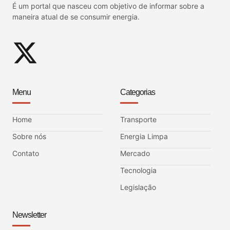
É um portal que nasceu com objetivo de informar sobre a
maneira atual de se consumir energia.
Menu
Categorias
Home
Transporte
Sobre nós
Energia Limpa
Contato
Mercado
Tecnologia
Legislação
Newsletter