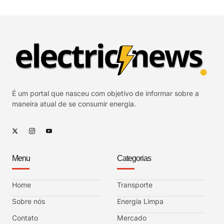
É um portal que nasceu com objetivo de informar sobre a
maneira atual de se consumir energia.
Menu
Categorias
Home
Transporte
Sobre nós
Energia Limpa
Contato
Mercado