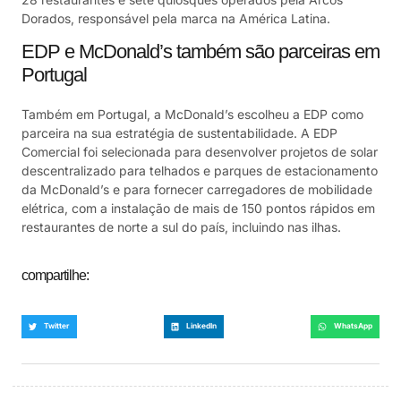
Dorados, responsável pela marca na América Latina.
EDP e McDonald’s também são parceiras em
Portugal
Também em Portugal, a McDonald’s escolheu a EDP como
parceira na sua estratégia de sustentabilidade. A EDP
Comercial foi selecionada para desenvolver projetos de solar
descentralizado para telhados e parques de estacionamento
da McDonald’s e para fornecer carregadores de mobilidade
elétrica, com a instalação de mais de 150 pontos rápidos em
restaurantes de norte a sul do país, incluindo nas ilhas.
compartilhe:
Twitter
LinkedIn
WhatsApp