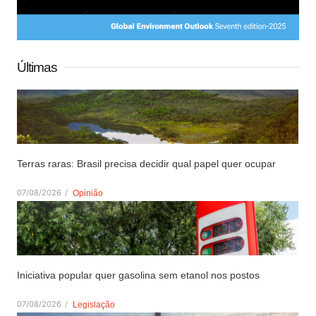
Últimas
Terras raras: Brasil precisa decidir qual papel quer ocupar
07/08/2026
/
Opinião
Iniciativa popular quer gasolina sem etanol nos postos
07/08/2026
/
Legislação