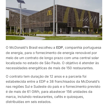
O McDonald’s Brasil escolheu a
, companhia portuguesa
EDP
de energia, para o fornecimento de energia renovável por
meio de um contrato de longo prazo com uma central solar
localizada no estado de São Paulo. O objetivo é atender às
necessidades energéticas de mais de 150 restaurantes.
O contrato tem duração de 12 anos e a parceria foi
estabelecida entre a EDP e 38 franchisados da McDonald’s
nas regiões Sul e Sudeste do país e o fornecimento previsto
é de mais de 61 GWh, para abastecer 156 unidades da
marca, incluindo restaurantes, cafés e quiosques,
distribuídas em seis estados.