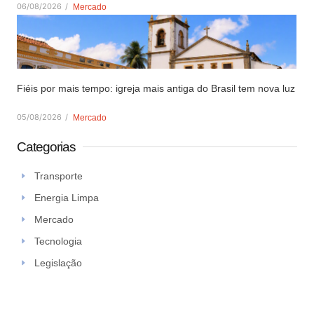
06/08/2026
/
Mercado
Fiéis por mais tempo: igreja mais antiga do Brasil tem nova luz
05/08/2026
/
Mercado
Categorias
Transporte
Energia Limpa
Mercado
Tecnologia
Legislação