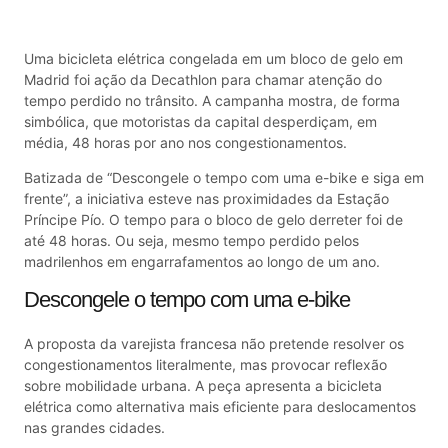
Uma bicicleta elétrica congelada em um bloco de gelo em
Madrid foi ação da
Decathlon
para chamar atenção do
tempo perdido no trânsito. A campanha mostra, de forma
simbólica, que motoristas da capital desperdiçam, em
média, 48 horas por ano nos congestionamentos.
Batizada de “Descongele o tempo com uma e-bike e siga em
frente”, a iniciativa esteve nas proximidades da Estação
Príncipe Pío. O tempo para o bloco de gelo derreter foi de
até 48 horas. Ou seja, mesmo tempo perdido pelos
madrilenhos em engarrafamentos ao longo de um ano.
Descongele o tempo com uma e-bike
A proposta da varejista francesa não pretende resolver os
congestionamentos literalmente, mas provocar reflexão
sobre mobilidade urbana. A peça apresenta a bicicleta
elétrica como alternativa mais eficiente para deslocamentos
nas grandes cidades.