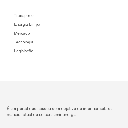
Transporte
Energia Limpa
Mercado
Tecnologia
Legislação
É um portal que nasceu com objetivo de informar sobre a
maneira atual de se consumir energia.