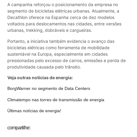
A campanha reforçou o posicionamento da empresa no
segmento de bicicletas elétricas urbanas. Atualmente, a
Decathlon oferece na Espanha cerca de dez modelos
voltados para deslocamentos nas cidades, entre versões
urbanas, trekking, dobráveis e cargueiras.
Portanto, a iniciativa também evidencia o avanço das
bicicletas elétricas como ferramenta de mobilidade
sustentável na Europa, especialmente em cidades
pressionadas pelo excesso de carros, emissões e perda de
produtividade causada pelo trânsito.
Veja outras notícias de energia:
BorgWarner no segmento de Data Centers
Climatempo nas torres de transmissão de energia
Últimas notícias de energia!
compartilhe: