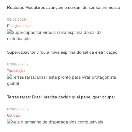
Reatores Modulares avançam e deixam de ser só promessa
08/08/2026
/
Energia Limpa
Supercapacitor virou a nova espinha dorsal da eletrificação
07/08/2026
/
Tecnologia
Terras raras: Brasil precisa decidir qual papel quer ocupar
07/08/2026
/
Opinião