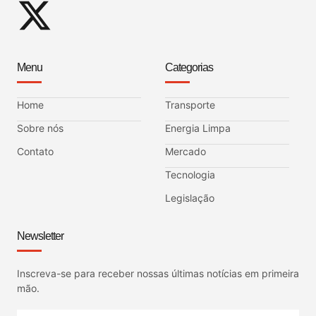
Menu
Categorias
Home
Transporte
Sobre nós
Energia Limpa
Contato
Mercado
Tecnologia
Legislação
Newsletter
Inscreva-se para receber nossas últimas notícias em primeira
mão.