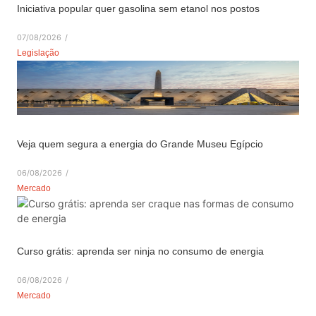
Iniciativa popular quer gasolina sem etanol nos postos
07/08/2026
/
Legislação
Veja quem segura a energia do Grande Museu Egípcio
06/08/2026
/
Mercado
Curso grátis: aprenda ser ninja no consumo de energia
06/08/2026
/
Mercado