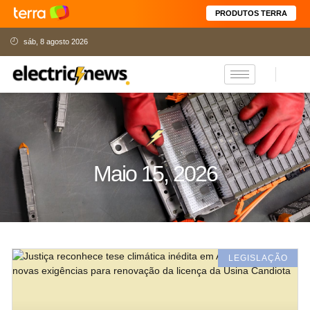
PRODUTOS TERRA
sáb, 8 agosto 2026
Maio 15, 2026
LEGISLAÇÃO