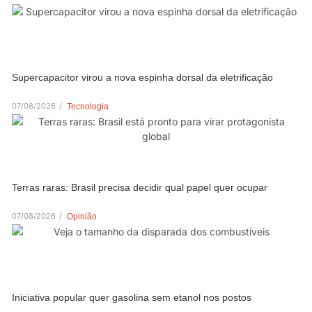
Supercapacitor virou a nova espinha dorsal da eletrificação
07/08/2026
/
Tecnologia
Terras raras: Brasil precisa decidir qual papel quer ocupar
07/08/2026
/
Opinião
Iniciativa popular quer gasolina sem etanol nos postos