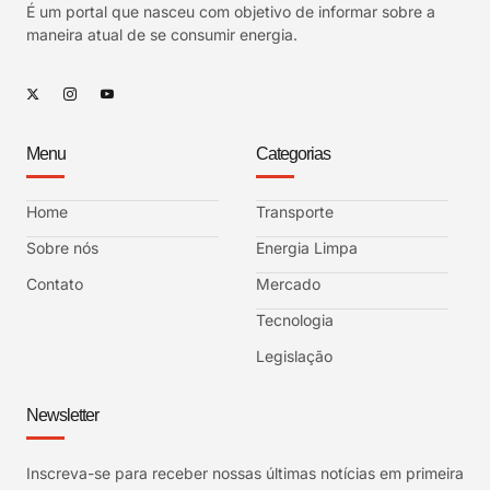
É um portal que nasceu com objetivo de informar sobre a
maneira atual de se consumir energia.
Menu
Categorias
Home
Transporte
Sobre nós
Energia Limpa
Contato
Mercado
Tecnologia
Legislação
Newsletter
Inscreva-se para receber nossas últimas notícias em primeira