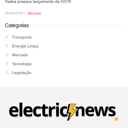
Yadea prepara lançamento da GS70
06/08/2026
/
Mercado
Categorias
Transporte
Energia Limpa
Mercado
Tecnologia
Legislação