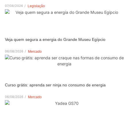
07/08/2026
/
Legislação
Veja quem segura a energia do Grande Museu Egípcio
06/08/2026
/
Mercado
Curso grátis: aprenda ser ninja no consumo de energia
06/08/2026
/
Mercado