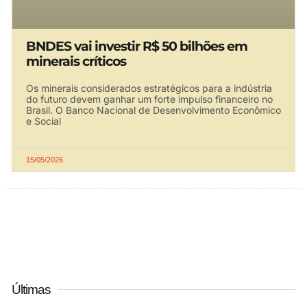
BNDES vai investir R$ 50 bilhões em
minerais críticos
Os minerais considerados estratégicos para a indústria
do futuro devem ganhar um forte impulso financeiro no
Brasil. O Banco Nacional de Desenvolvimento Econômico
e Social
15/05/2026
Últimas