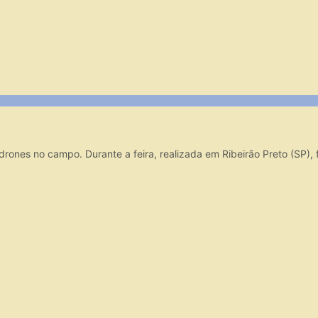
ones no campo. Durante a feira, realizada em Ribeirão Preto (SP),