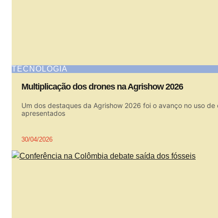
TECNOLOGIA
Multiplicação dos drones na Agrishow 2026
Um dos destaques da Agrishow 2026 foi o avanço no uso de dr
apresentados
30/04/2026