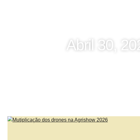
Abril 30, 20