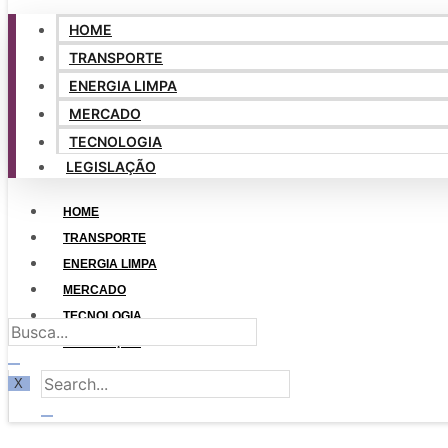
HOME
TRANSPORTE
ENERGIA LIMPA
MERCADO
TECNOLOGIA
LEGISLAÇÃO
HOME
TRANSPORTE
ENERGIA LIMPA
MERCADO
TECNOLOGIA
LEGISLAÇÃO
X