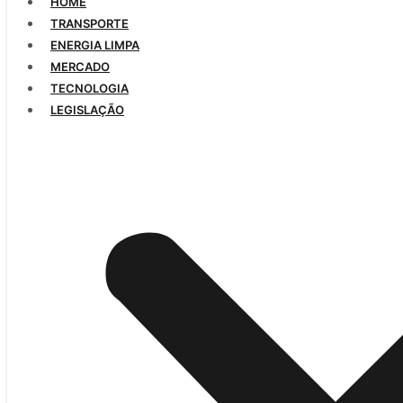
HOME
TRANSPORTE
ENERGIA LIMPA
MERCADO
TECNOLOGIA
LEGISLAÇÃO