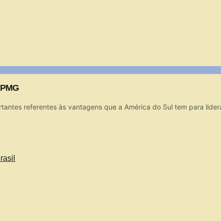
 KPMG
tantes referentes às vantagens que a América do Sul tem para lider