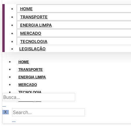
HOME
TRANSPORTE
ENERGIA LIMPA
MERCADO
TECNOLOGIA
LEGISLAÇÃO
HOME
TRANSPORTE
ENERGIA LIMPA
MERCADO
TECNOLOGIA
LEGISLAÇÃO
X