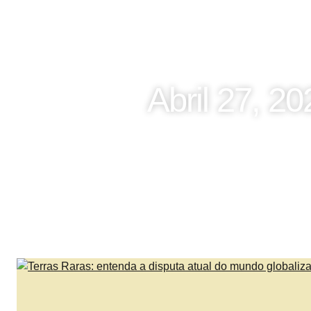
Abril 27, 20