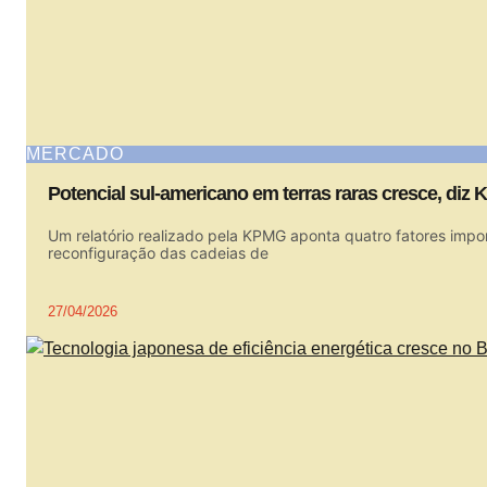
MERCADO
Potencial sul-americano em terras raras cresce, diz
Um relatório realizado pela KPMG aponta quatro fatores impor
reconfiguração das cadeias de
27/04/2026