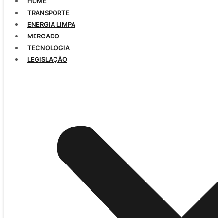
HOME
TRANSPORTE
ENERGIA LIMPA
MERCADO
TECNOLOGIA
LEGISLAÇÃO