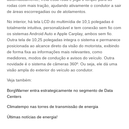
rodas com mais tração, ajudando ativamente o condutor a sair
de áreas escorregadias ou de atolamentos.
No interior, há tela LCD do multimídia de 10,1 polegadas é
totalmente intuitiva, personalizável e tem conexão sem fio com
os sistemas Android Auto e Apple Carplay, ambos sem fio.
Outra tela de 10,25 polegadas integra o sistema e permanece
posicionada ao alcance direto da visão do motorista, exibindo
de forma fixa as informações mais relevantes, como
medidores, modos de condução e avisos do veículo. Outra
novidade é o sistema de câmeras 360º. Ou seja, ele dá uma
visão ampla do exterior do veículo ao condutor.
Veja também:
BorgWarner entra estrategicamente no segmento de Data
Centers
Climatempo nas torres de transmissão de energia
Últimas notícias de energia!