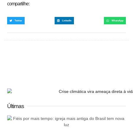
compartilhe:
Twitter
LinkedIn
WhatsApp
Últimas