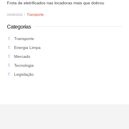
Frota de eletrificados nas locadoras mais que dobrou
Transporte
04/08/2026
/
Categorias
Transporte
Energia Limpa
Mercado
Tecnologia
Legislação