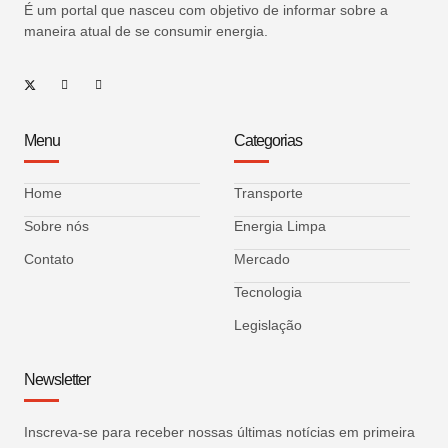
É um portal que nasceu com objetivo de informar sobre a
maneira atual de se consumir energia.
Menu
Categorias
Home
Transporte
Sobre nós
Energia Limpa
Contato
Mercado
Tecnologia
Legislação
Newsletter
Inscreva-se para receber nossas últimas notícias em primeira