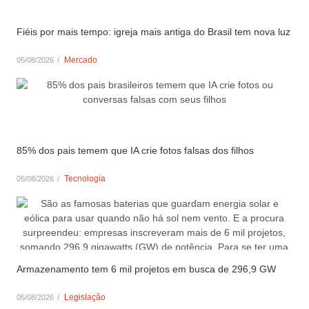
Fiéis por mais tempo: igreja mais antiga do Brasil tem nova luz
Mercado
05/08/2026
/
85% dos pais temem que IA crie fotos falsas dos filhos
Tecnologia
05/08/2026
/
Armazenamento tem 6 mil projetos em busca de 296,9 GW
Legislação
05/08/2026
/