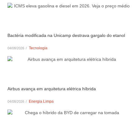
Bactéria modificada na Unicamp destrava gargalo do etanol
Tecnologia
04/08/2026
/
Airbus avança em arquitetura elétrica híbrida
Energia Limpa
04/08/2026
/