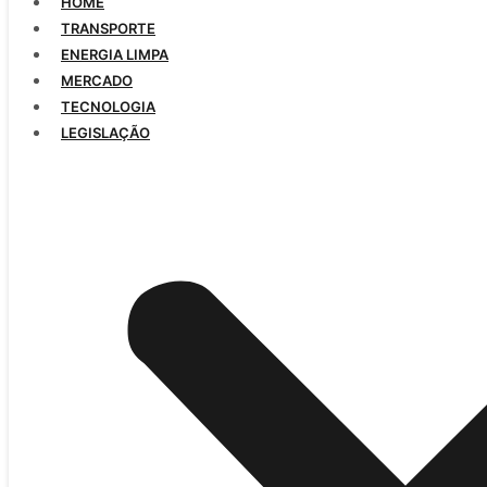
HOME
TRANSPORTE
ENERGIA LIMPA
MERCADO
TECNOLOGIA
LEGISLAÇÃO