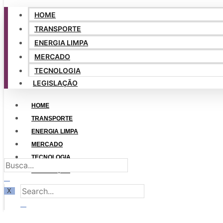
HOME
TRANSPORTE
ENERGIA LIMPA
MERCADO
TECNOLOGIA
LEGISLAÇÃO
HOME
TRANSPORTE
ENERGIA LIMPA
MERCADO
TECNOLOGIA
LEGISLAÇÃO
X