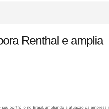
pora Renthal e amplia
 seu portfólio no Brasil, ampliando a atuação da empresa 