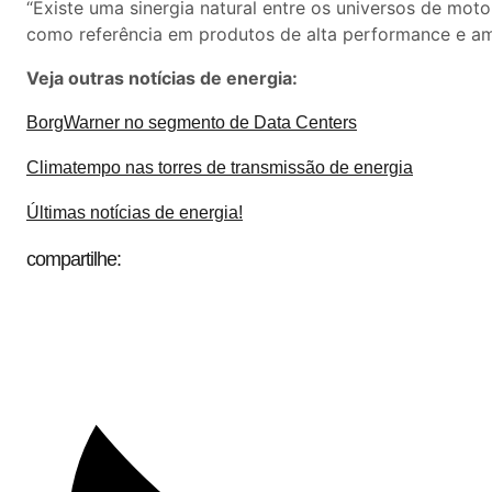
“Existe uma sinergia natural entre os universos de mot
como referência em produtos de alta performance e amp
Veja outras notícias de energia:
BorgWarner no segmento de Data Centers
Climatempo nas torres de transmissão de energia
Últimas notícias de energia!
compartilhe: