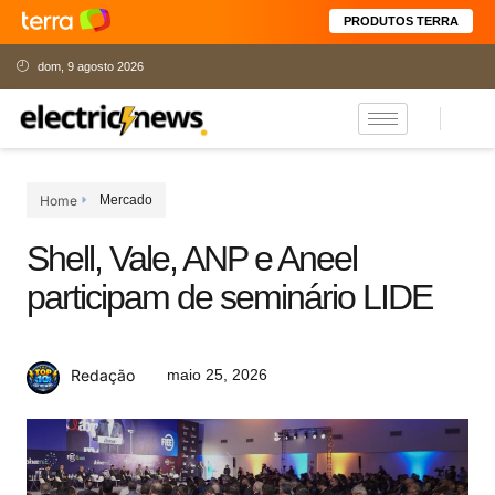
PRODUTOS TERRA
dom, 9 agosto 2026
Home
Mercado
Shell, Vale, ANP e Aneel
participam de seminário LIDE
maio 25, 2026
Redação