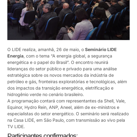
O LIDE realiza, amanhã, 26 de maio, o
Seminário LIDE
Energia
, com o tema “A energia global, a segurança
energética e o papel do Brasil”. O encontro reunirá
lideranças do setor público e privado para uma análise
estratégica sobre os novos mercados da indústria de
petróleo e gás, fronteiras exploratórias e tecnológicas, além
dos impactos da transição energética, eletrificação e
hidrogênio verde no cenário brasileiro.
A programação contará com representantes da Shell, Vale,
Equinor, Hydro Rein, ANP, Aneel, além de ex-ministros e
especialistas do setor energético. O seminário será realizado
na Casa LIDE, em São Paulo, com transmissão ao vivo pela
TV LIDE.
Participantes confirmados: