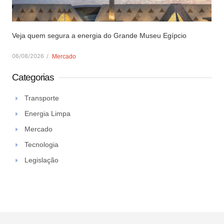
Veja quem segura a energia do Grande Museu Egípcio
06/08/2026
/
Mercado
Categorias
Transporte
Energia Limpa
Mercado
Tecnologia
Legislação