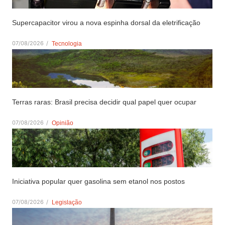
Supercapacitor virou a nova espinha dorsal da eletrificação
07/08/2026
/
Tecnologia
Terras raras: Brasil precisa decidir qual papel quer ocupar
07/08/2026
/
Opinião
Iniciativa popular quer gasolina sem etanol nos postos
07/08/2026
/
Legislação