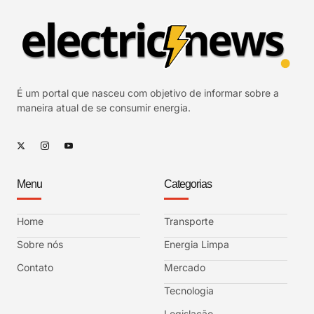
É um portal que nasceu com objetivo de informar sobre a
maneira atual de se consumir energia.
Menu
Categorias
Home
Transporte
Sobre nós
Energia Limpa
Contato
Mercado
Tecnologia
Legislação