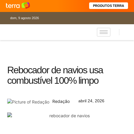
PRODUTOS TERRA
dom, 9 agosto 2026
Rebocador de navios usa
combustível 100% limpo
abril 24, 2026
Redação