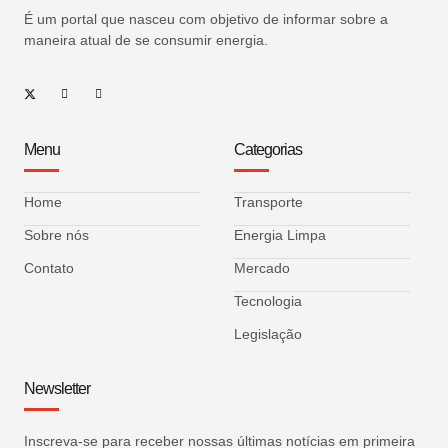
É um portal que nasceu com objetivo de informar sobre a
maneira atual de se consumir energia.
Menu
Categorias
Home
Transporte
Sobre nós
Energia Limpa
Contato
Mercado
Tecnologia
Legislação
Newsletter
Inscreva-se para receber nossas últimas notícias em primeira