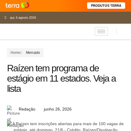
PRODUTOS TERRA
qui, 6 agosto 2026
Home
Mercado
Raízen tem programa de
estágio em 11 estados. Veja a
lista
junho 26, 2026
Redação