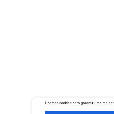
Usamos cookies para garantir uma melhor 