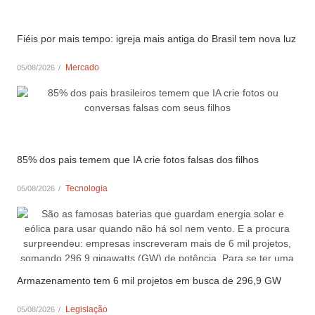
Fiéis por mais tempo: igreja mais antiga do Brasil tem nova luz
Mercado
05/08/2026
/
85% dos pais temem que IA crie fotos falsas dos filhos
Tecnologia
05/08/2026
/
Armazenamento tem 6 mil projetos em busca de 296,9 GW
Legislação
05/08/2026
/