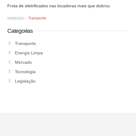
Frota de eletrificados nas locadoras mais que dobrou
Transporte
04/08/2026
/
Categorias
Transporte
Energia Limpa
Mercado
Tecnologia
Legislação