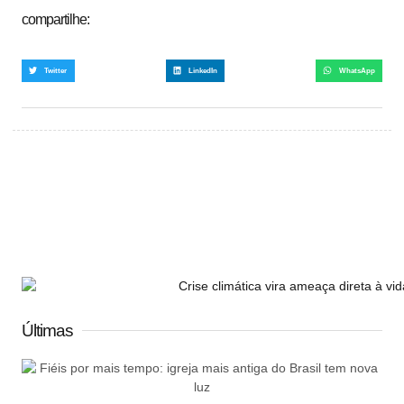
compartilhe:
Twitter
LinkedIn
WhatsApp
Últimas