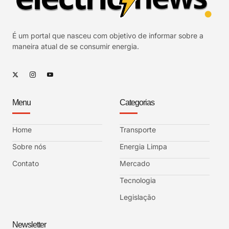
É um portal que nasceu com objetivo de informar sobre a
maneira atual de se consumir energia.
Menu
Categorias
Home
Transporte
Sobre nós
Energia Limpa
Contato
Mercado
Tecnologia
Legislação
Newsletter