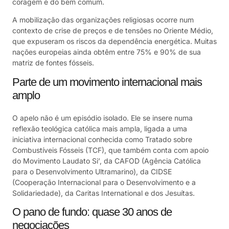
coragem e do bem comum.
A mobilização das organizações religiosas ocorre num
contexto de crise de preços e de tensões no Oriente Médio,
que expuseram os riscos da dependência energética. Muitas
nações europeias ainda obtêm entre 75% e 90% de sua
matriz de fontes fósseis.
Parte de um movimento internacional mais
amplo
O apelo não é um episódio isolado. Ele se insere numa
reflexão teológica católica mais ampla, ligada a uma
iniciativa internacional conhecida como Tratado sobre
Combustíveis Fósseis (TCF), que também conta com apoio
do Movimento Laudato Si’, da CAFOD (Agência Católica
para o Desenvolvimento Ultramarino), da CIDSE
(Cooperação Internacional para o Desenvolvimento e a
Solidariedade), da Caritas International e dos Jesuítas.
O pano de fundo: quase 30 anos de
negociações