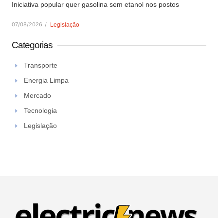
Iniciativa popular quer gasolina sem etanol nos postos
07/08/2026
/
Legislação
Categorias
Transporte
Energia Limpa
Mercado
Tecnologia
Legislação