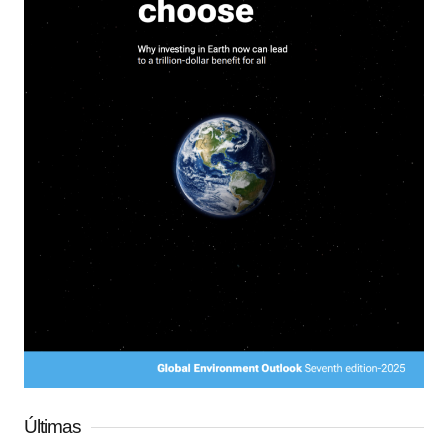
Últimas