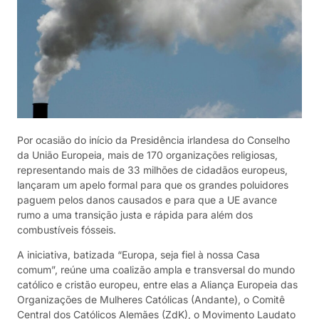
Por ocasião do início da Presidência irlandesa do Conselho
da União Europeia, mais de 170 organizações religiosas,
representando mais de 33 milhões de cidadãos europeus,
lançaram um apelo formal para que os grandes poluidores
paguem pelos danos causados e para que a UE avance
rumo a uma transição justa e rápida para além dos
combustíveis fósseis.
A iniciativa, batizada “Europa, seja fiel à nossa Casa
comum”, reúne uma coalizão ampla e transversal do mundo
católico e cristão europeu, entre elas a Aliança Europeia das
Organizações de Mulheres Católicas (Andante), o Comitê
Central dos Católicos Alemães (ZdK), o Movimento Laudato