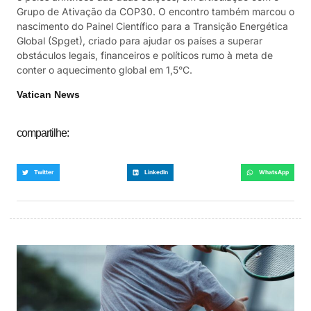
Grupo de Ativação da COP30. O encontro também marcou o
nascimento do Painel Científico para a Transição Energética
Global (Spget), criado para ajudar os países a superar
obstáculos legais, financeiros e políticos rumo à meta de
conter o aquecimento global em 1,5°C.
Vatican News
compartilhe:
Twitter
LinkedIn
WhatsApp