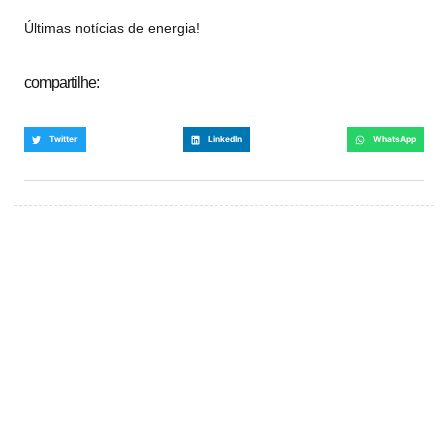
Últimas notícias de energia!
compartilhe:
Twitter
LinkedIn
WhatsApp