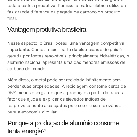
toda a cadeia produtiva. Por isso, a matriz elétrica utilizada
faz grande diferença na pegada de carbono do produto
final.
Vantagem produtiva brasileira
Nesse aspecto, o Brasil possui uma vantagem competitiva
importante. Como a maior parte da eletricidade do país é
gerada por fontes renováveis, principalmente hidrelétricas, o
alumínio nacional apresenta uma das menores emissões de
carbono do mundo.
Além disso, o metal pode ser reciclado infinitamente sem
perder suas propriedades. A reciclagem consome cerca de
95% menos energia do que a produção a partir da bauxita,
fator que ajuda a explicar os elevados índices de
reaproveitamento alcançados pelo setor e sua relevância
para a economia circular.
Por que a produção de alumínio consome
tanta energia?