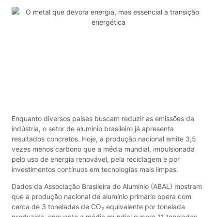
Enquanto diversos países buscam reduzir as emissões da
indústria, o setor de alumínio brasileiro já apresenta
resultados concretos. Hoje, a produção nacional emite 3,5
vezes menos carbono que a média mundial, impulsionada
pelo uso de energia renovável, pela reciclagem e por
investimentos contínuos em tecnologias mais limpas.
Dados da Associação Brasileira do Alumínio (ABAL) mostram
que a produção nacional de alumínio primário opera com
cerca de 3 toneladas de CO₂ equivalente por tonelada
produzida, enquanto a média mundial supera 11 toneladas.