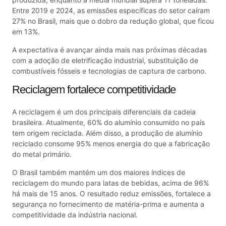
Entre 2019 e 2024, as emissões específicas do setor caíram
27% no Brasil, mais que o dobro da redução global, que ficou
em 13%.
A expectativa é avançar ainda mais nas próximas décadas
com a adoção de eletrificação industrial, substituição de
combustíveis fósseis e tecnologias de captura de carbono.
Reciclagem fortalece competitividade
A reciclagem é um dos principais diferenciais da cadeia
brasileira. Atualmente, 60% do alumínio consumido no país
tem origem reciclada. Além disso, a produção de alumínio
reciclado consome 95% menos energia do que a fabricação
do metal primário.
O Brasil também mantém um dos maiores índices de
reciclagem do mundo para latas de bebidas, acima de 96%
há mais de 15 anos. O resultado reduz emissões, fortalece a
segurança no fornecimento de matéria-prima e aumenta a
competitividade da indústria nacional.