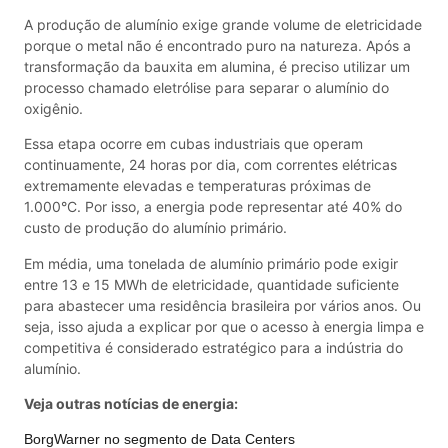
A produção de alumínio exige grande volume de eletricidade
porque o metal não é encontrado puro na natureza. Após a
transformação da bauxita em alumina, é preciso utilizar um
processo chamado eletrólise para separar o alumínio do
oxigênio.
Essa etapa ocorre em cubas industriais que operam
continuamente, 24 horas por dia, com correntes elétricas
extremamente elevadas e temperaturas próximas de
1.000°C. Por isso, a energia pode representar até 40% do
custo de produção do alumínio primário.
Em média, uma tonelada de alumínio primário pode exigir
entre 13 e 15 MWh de eletricidade, quantidade suficiente
para abastecer uma residência brasileira por vários anos. Ou
seja, isso ajuda a explicar por que o acesso à energia limpa e
competitiva é considerado estratégico para a indústria do
alumínio.
Veja outras notícias de energia:
BorgWarner no segmento de Data Centers