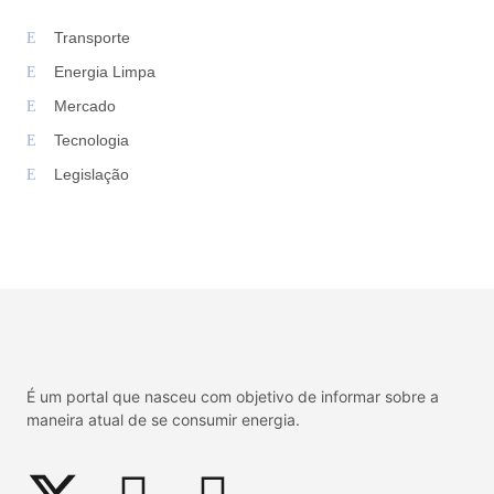
Transporte
Energia Limpa
Mercado
Tecnologia
Legislação
É um portal que nasceu com objetivo de informar sobre a
maneira atual de se consumir energia.