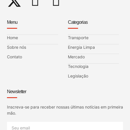
Menu
Categorias
Home
Transporte
Sobre nós
Energia Limpa
Contato
Mercado
Tecnologia
Legislação
Newsletter
Inscreva-se para receber nossas últimas notícias em primeira
mão.