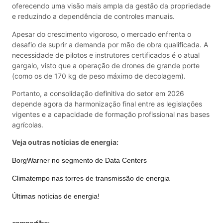
oferecendo uma visão mais ampla da gestão da propriedade
e reduzindo a dependência de controles manuais.
Apesar do crescimento vigoroso, o mercado enfrenta o
desafio de suprir a demanda por mão de obra qualificada. A
necessidade de pilotos e instrutores certificados é o atual
gargalo, visto que a operação de drones de grande porte
(como os de 170 kg de peso máximo de decolagem).
Portanto, a consolidação definitiva do setor em 2026
depende agora da harmonização final entre as legislações
vigentes e a capacidade de formação profissional nas bases
agrícolas.
Veja outras notícias de energia:
BorgWarner no segmento de Data Centers
Climatempo nas torres de transmissão de energia
Últimas notícias de energia!