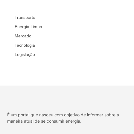
Transporte
Energia Limpa
Mercado
Tecnologia
Legislação
É um portal que nasceu com objetivo de informar sobre a
maneira atual de se consumir energia.