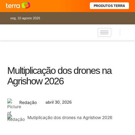
PRODUTOS TERRA
seg, 10 agosto 2026
Multiplicação dos drones na
Agrishow 2026
abril 30, 2026
Redação