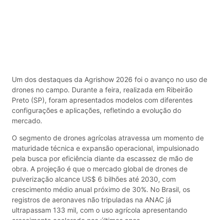
Um dos destaques da
Agrishow 2026
foi o avanço no uso de
drones no campo. Durante a feira, realizada em Ribeirão
Preto (SP), foram apresentados modelos com diferentes
configurações e aplicações, refletindo a evolução do
mercado.
O segmento de drones agrícolas atravessa um momento de
maturidade técnica e expansão operacional, impulsionado
pela busca por eficiência diante da escassez de mão de
obra. A projeção é que o mercado global de drones de
pulverização alcance US$ 6 bilhões até 2030, com
crescimento médio anual próximo de 30%. No Brasil, os
registros de aeronaves não tripuladas na ANAC já
ultrapassam 133 mil, com o uso agrícola apresentando