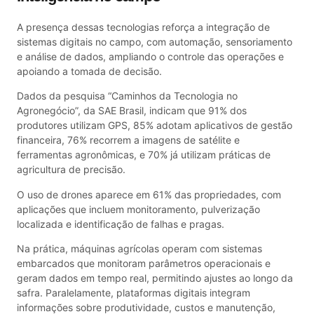
A presença dessas tecnologias reforça a integração de
sistemas digitais no campo, com automação, sensoriamento
e análise de dados, ampliando o controle das operações e
apoiando a tomada de decisão.
Dados da pesquisa “Caminhos da Tecnologia no
Agronegócio”, da SAE Brasil, indicam que 91% dos
produtores utilizam GPS, 85% adotam aplicativos de gestão
financeira, 76% recorrem a imagens de satélite e
ferramentas agronômicas, e 70% já utilizam práticas de
agricultura de precisão.
O uso de drones aparece em 61% das propriedades, com
aplicações que incluem monitoramento, pulverização
localizada e identificação de falhas e pragas.
Na prática, máquinas agrícolas operam com sistemas
embarcados que monitoram parâmetros operacionais e
geram dados em tempo real, permitindo ajustes ao longo da
safra. Paralelamente, plataformas digitais integram
informações sobre produtividade, custos e manutenção,