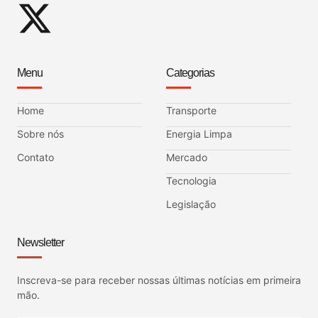
Menu
Categorias
Home
Transporte
Sobre nós
Energia Limpa
Contato
Mercado
Tecnologia
Legislação
Newsletter
Inscreva-se para receber nossas últimas notícias em primeira
mão.