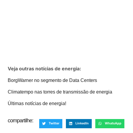
Veja outras notícias de energia:
BorgWarner no segmento de Data Centers
Climatempo nas torres de transmissão de energia
Últimas notícias de energia!
compartilhe:
Twitter
LinkedIn
WhatsApp