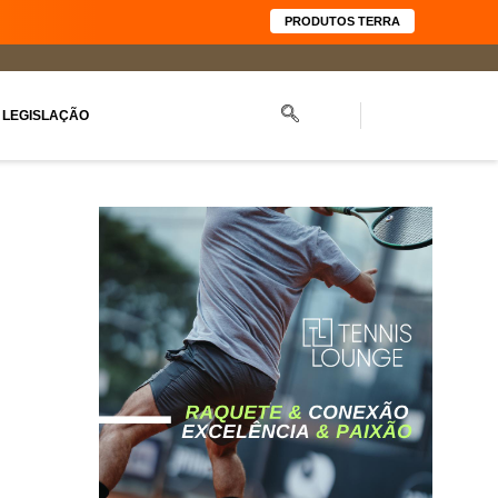
PRODUTOS TERRA
LEGISLAÇÃO