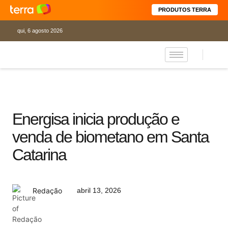
PRODUTOS TERRA
qui, 6 agosto 2026
Energisa inicia produção e
venda de biometano em Santa
Catarina
abril 13, 2026
Redação