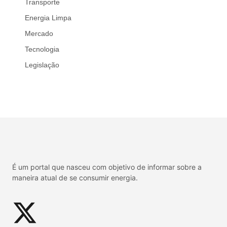
Transporte
Energia Limpa
Mercado
Tecnologia
Legislação
É um portal que nasceu com objetivo de informar sobre a
maneira atual de se consumir energia.