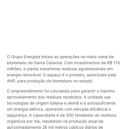
O Grupo Energisa iniciou as operações na maior usina de
biometano de Santa Catarina. Com investimentos de R$ 110
milhões, a planta transforma resíduos agroindustriais em
energia renovável. O espaço é o primeiro, autorizado pela
ANP, para produção de biometano no estado.
O empreendimento foi concebido para garantir o máximo
aproveitamento dos resíduos recebidos. A unidade usa
tecnologias de origem italiana e alemã e é autossuficiente
em energia elétrica, operando com elevada eficiência e
segurança. A capacidade é de 300 toneladas de resíduos
orgânicos por dia, resultando na produção atual de
aproximadamente 28 mil metros cúbicos diários de