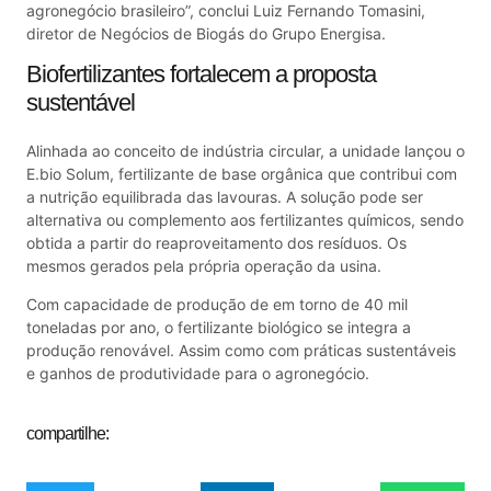
agronegócio brasileiro”, conclui Luiz Fernando Tomasini,
diretor de Negócios de Biogás do Grupo Energisa.
Biofertilizantes fortalecem a proposta
sustentável
Alinhada ao conceito de indústria circular, a unidade lançou o
E.bio Solum, fertilizante de base orgânica que contribui com
a nutrição equilibrada das lavouras. A solução pode ser
alternativa ou complemento aos fertilizantes químicos, sendo
obtida a partir do reaproveitamento dos resíduos. Os
mesmos gerados pela própria operação da usina.
Com capacidade de produção de em torno de 40 mil
toneladas por ano, o fertilizante biológico se integra a
produção renovável. Assim como com práticas sustentáveis
e ganhos de produtividade para o agronegócio.
compartilhe: