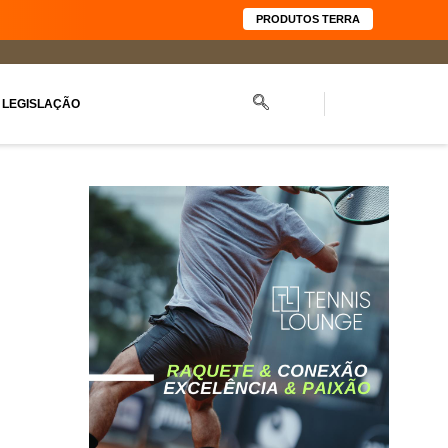
PRODUTOS TERRA
LEGISLAÇÃO