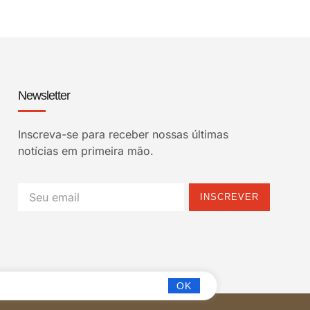
Newsletter
Inscreva-se para receber nossas últimas
notícias em primeira mão.
INSCREVER
OK