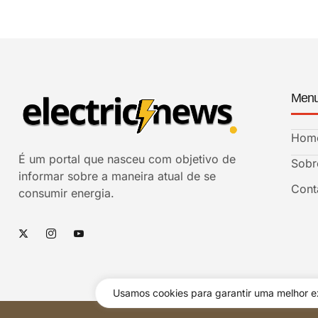
Men
Hom
É um portal que nasceu com objetivo de
Sobr
informar sobre a maneira atual de se
Cont
consumir energia.
Usamos cookies para garantir uma melhor ex