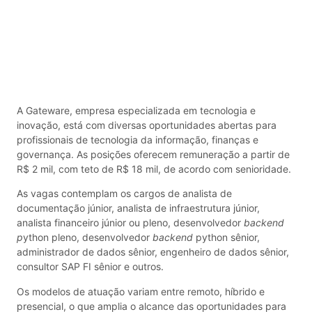
A Gateware, empresa especializada em tecnologia e
inovação, está com diversas oportunidades abertas para
profissionais de tecnologia da informação, finanças e
governança. As posições oferecem remuneração a partir de
R$ 2 mil, com teto de R$ 18 mil, de acordo com senioridade.
As vagas contemplam os cargos de analista de
documentação júnior, analista de infraestrutura júnior,
analista financeiro júnior ou pleno, desenvolvedor
backend
p
ython pleno, desenvolvedor
backend
python sênior,
administrador de dados sênior, engenheiro de dados sênior,
consultor SAP FI sênior e outros.
Os modelos de atuação variam entre remoto, híbrido e
presencial, o que amplia o alcance das oportunidades para