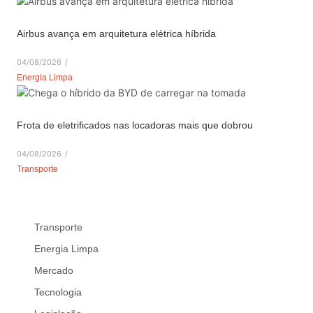
Airbus avança em arquitetura elétrica híbrida
04/08/2026
/
Energia Limpa
Frota de eletrificados nas locadoras mais que dobrou
04/08/2026
/
Transporte
Transporte
Energia Limpa
Mercado
Tecnologia