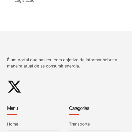
Legislação
É um portal que nasceu com objetivo de informar sobre a
maneira atual de se consumir energia.
Menu
Categorias
Home
Transporte