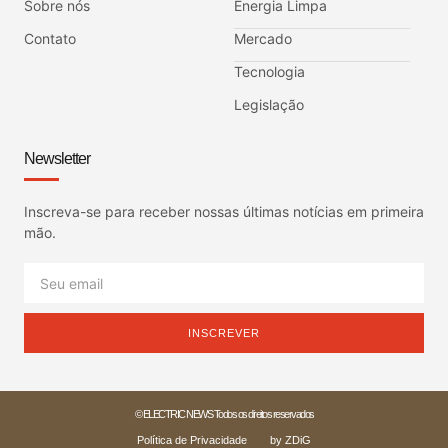
Sobre nós
Energia Limpa
Contato
Mercado
Tecnologia
Legislação
Newsletter
Inscreva-se para receber nossas últimas notícias em primeira
mão.
INSCREVER
© ELECTRIC NEWS Todos os direitos reservados
Política de Privacidade
by ZDiG