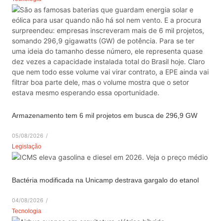
Armazenamento tem 6 mil projetos em busca de 296,9 GW
05/08/2026
/
Legislação
Bactéria modificada na Unicamp destrava gargalo do etanol
04/08/2026
/
Tecnologia