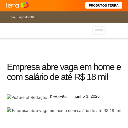
PRODUTOS TERRA
qua, 5 agosto 2026
Empresa abre vaga em home e
com salário de até R$ 18 mil
junho 3, 2026
Redação