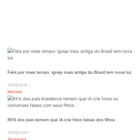
Fiéis por mais tempo: igreja mais antiga do Brasil tem nova luz
05/08/2026
/
Mercado
85% dos pais temem que IA crie fotos falsas dos filhos
05/08/2026
/
Tecnologia