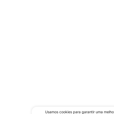
Usamos cookies para garantir uma melhor