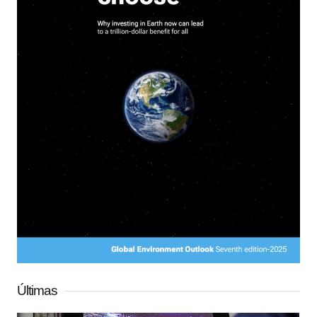
Últimas