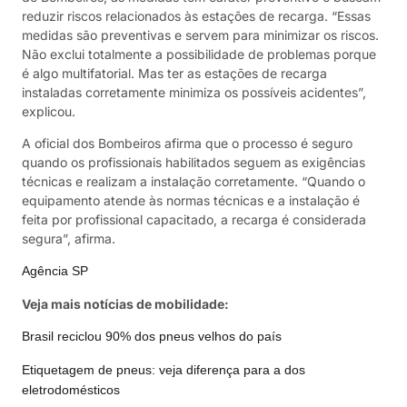
reduzir riscos relacionados às estações de recarga. “Essas
medidas são preventivas e servem para minimizar os riscos.
Não exclui totalmente a possibilidade de problemas porque
é algo multifatorial. Mas ter as estações de recarga
instaladas corretamente minimiza os possíveis acidentes”,
explicou.
A oficial dos Bombeiros afirma que o processo é seguro
quando os profissionais habilitados seguem as exigências
técnicas e realizam a instalação corretamente. “Quando o
equipamento atende às normas técnicas e a instalação é
feita por profissional capacitado, a recarga é considerada
segura”, afirma.
Agência SP
Veja mais notícias de mobilidade:
Brasil reciclou 90% dos pneus velhos do país
Etiquetagem de pneus: veja diferença para a dos
eletrodomésticos