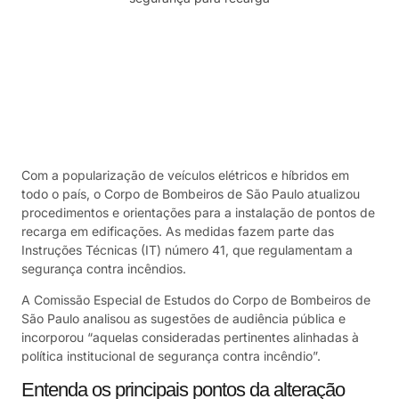
Com a popularização de veículos elétricos e híbridos em
todo o país, o Corpo de Bombeiros de São Paulo atualizou
procedimentos e orientações para a instalação de pontos de
recarga em edificações. As medidas fazem parte das
Instruções Técnicas (IT) número 41, que regulamentam a
segurança contra incêndios.
A Comissão Especial de Estudos do Corpo de Bombeiros de
São Paulo analisou as sugestões de audiência pública e
incorporou “aquelas consideradas pertinentes alinhadas à
política institucional de segurança contra incêndio”.
Entenda os principais pontos da alteração