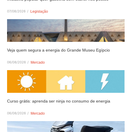
07/08/2026
/
Legislação
Veja quem segura a energia do Grande Museu Egípcio
06/08/2026
/
Mercado
Curso grátis: aprenda ser ninja no consumo de energia
06/08/2026
/
Mercado