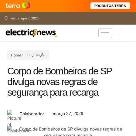
PRODUTOS TERRA
sex, 7 agosto 2026
Home
Legislação
Corpo de Bombeiros de SP
divulga novas regras de
segurança para recarga
março 27, 2026
Colaborador