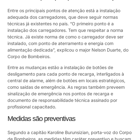
Entre os principais pontos de atenção está a instalação
adequada dos carregadores, que deve seguir normas
técnicas já existentes no país. “O primeiro ponto é a
instalação dos carregadores. Tem que respeitar a norma
técnica. Já existe norma de como o carregador deve ser
instalado, com ponto de aterramento e energia com
alimentação dedicada”, explicou o major Nelson Duarte, do
Corpo de Bombeiros.
Entre as mudanças estão a instalação de botões de
desligamento para cada ponto de recarga, interligados à
central de alarme, além de botões em locais estratégicos,
como saídas de emergência. As regras também preveem
sinalização de emergência nos pontos de recarga e
documento de responsabilidade técnica assinado por
profissional capacitado.
Medidas são preventivas
Segundo a capitão Karoline Burunsizian, porta-voz do Corpo
de Bombeiros, as medidas têm caráter preventivo e buscam