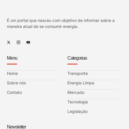
É um portal que nasceu com objetivo de informar sobre a
maneira atual de se consumir energia.
Menu
Categorias
Home
Transporte
Sobre nós
Energia Limpa
Contato
Mercado
Tecnologia
Legislação
Newsletter