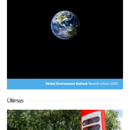
Últimas