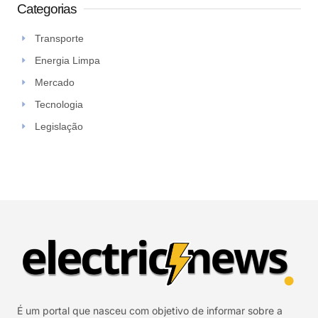
Categorias
Transporte
Energia Limpa
Mercado
Tecnologia
Legislação
É um portal que nasceu com objetivo de informar sobre a