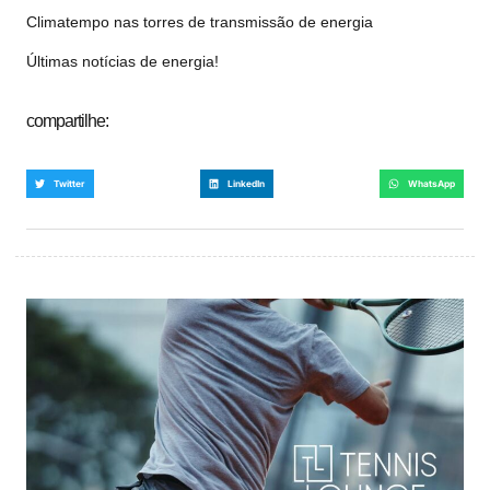
Climatempo nas torres de transmissão de energia
Últimas notícias de energia!
compartilhe:
Twitter
LinkedIn
WhatsApp