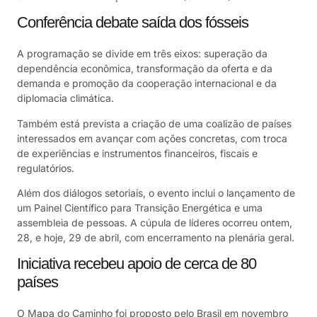
Conferência debate saída dos fósseis
A programação se divide em três eixos: superação da
dependência econômica, transformação da oferta e da
demanda e promoção da cooperação internacional e da
diplomacia climática.
Também está prevista a criação de uma coalizão de países
interessados em avançar com ações concretas, com troca
de experiências e instrumentos financeiros, fiscais e
regulatórios.
Além dos diálogos setoriais, o evento inclui o lançamento de
um Painel Científico para Transição Energética e uma
assembleia de pessoas. A cúpula de líderes ocorreu ontem,
28, e hoje, 29 de abril, com encerramento na plenária geral.
Iniciativa recebeu apoio de cerca de 80
países
O Mapa do Caminho foi proposto pelo Brasil em novembro