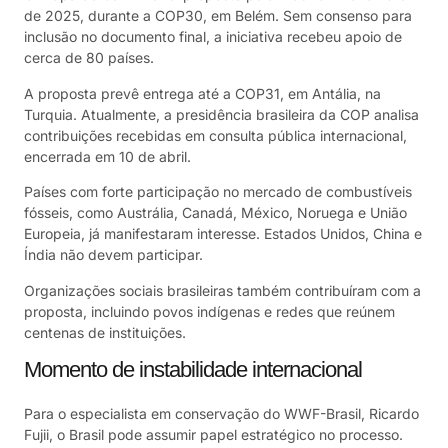
de 2025, durante a COP30, em Belém. Sem consenso para
inclusão no documento final, a iniciativa recebeu apoio de
cerca de 80 países.
A proposta prevê entrega até a COP31, em Antália, na
Turquia. Atualmente, a presidência brasileira da COP analisa
contribuições recebidas em consulta pública internacional,
encerrada em 10 de abril.
Países com forte participação no mercado de combustíveis
fósseis, como Austrália, Canadá, México, Noruega e União
Europeia, já manifestaram interesse. Estados Unidos, China e
Índia não devem participar.
Organizações sociais brasileiras também contribuíram com a
proposta, incluindo povos indígenas e redes que reúnem
centenas de instituições.
Momento de instabilidade internacional
Para o especialista em conservação do WWF-Brasil, Ricardo
Fujii, o Brasil pode assumir papel estratégico no processo.