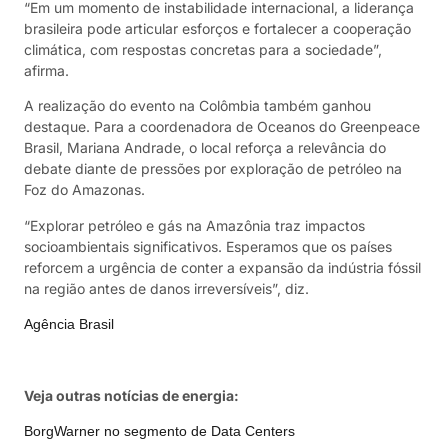
“Em um momento de instabilidade internacional, a liderança
brasileira pode articular esforços e fortalecer a cooperação
climática, com respostas concretas para a sociedade”,
afirma.
A realização do evento na Colômbia também ganhou
destaque. Para a coordenadora de Oceanos do Greenpeace
Brasil, Mariana Andrade, o local reforça a relevância do
debate diante de pressões por exploração de petróleo na
Foz do Amazonas.
“Explorar petróleo e gás na Amazônia traz impactos
socioambientais significativos. Esperamos que os países
reforcem a urgência de conter a expansão da indústria fóssil
na região antes de danos irreversíveis”, diz.
Agência Brasil
Veja outras notícias de energia:
BorgWarner no segmento de Data Centers