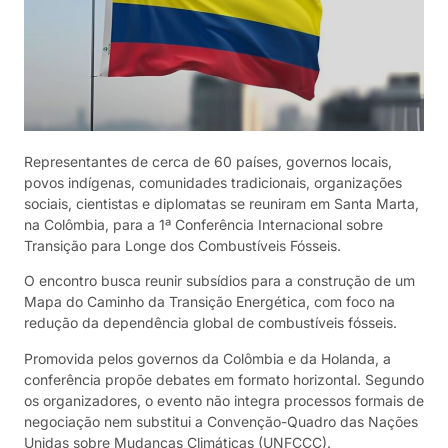
Representantes de cerca de 60 países, governos locais,
povos indígenas, comunidades tradicionais, organizações
sociais, cientistas e diplomatas se reuniram em Santa Marta,
na Colômbia, para a 1ª Conferência Internacional sobre
Transição para Longe dos Combustíveis Fósseis.
O encontro busca reunir subsídios para a construção de um
Mapa do Caminho da Transição Energética, com foco na
redução da dependência global de combustíveis fósseis.
Promovida pelos governos da Colômbia e da Holanda, a
conferência propõe debates em formato horizontal. Segundo
os organizadores, o evento não integra processos formais de
negociação nem substitui a Convenção-Quadro das Nações
Unidas sobre Mudanças Climáticas (UNFCCC).