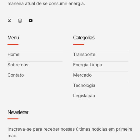
maneira atual de se consumir energia.
Menu
Categorias
Home
Transporte
Sobre nós
Energia Limpa
Contato
Mercado
Tecnologia
Legislação
Newsletter
Inscreva-se para receber nossas últimas notícias em primeira
mão.