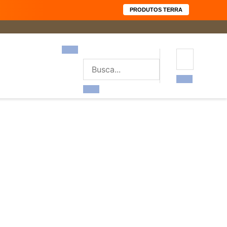
PRODUTOS TERRA