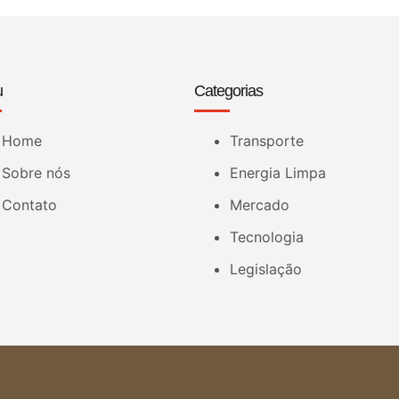
u
Categorias
Home
Transporte
Sobre nós
Energia Limpa
Contato
Mercado
Tecnologia
Legislação