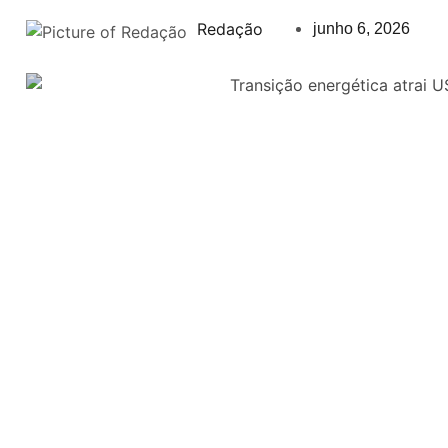
Redação
junho 6, 2026