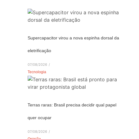
Supercapacitor virou a nova espinha dorsal da
eletrificação
07/08/2026
/
Tecnologia
Terras raras: Brasil precisa decidir qual papel
quer ocupar
07/08/2026
/
Opinião