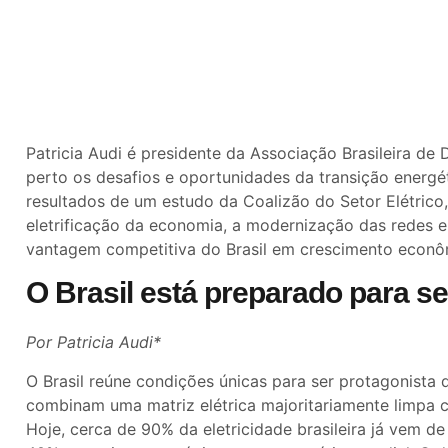
Patricia Audi é presidente da Associação Brasileira de
perto os desafios e oportunidades da transição energéti
resultados de um estudo da Coalizão do Setor Elétrico
eletrificação da economia, a modernização das redes e 
vantagem competitiva do Brasil em crescimento econô
O Brasil está preparado para se
Por Patricia Audi*
O Brasil reúne condições únicas para ser protagonist
combinam uma matriz elétrica majoritariamente limpa c
Hoje, cerca de 90% da eletricidade brasileira já vem d