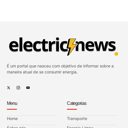
É um portal que nasceu com objetivo de informar sobre a
maneira atual de se consumir energia.
Menu
Categorias
Home
Transporte
Sobre nós
Energia Limpa