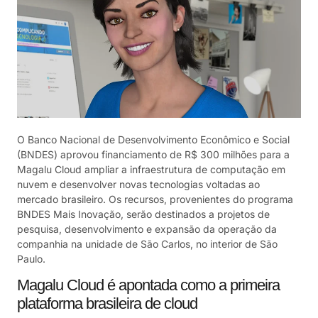
O
Banco Nacional de Desenvolvimento Econômico e Social
(BNDES) aprovou financiamento de R$ 300 milhões para a
Magalu Cloud
ampliar a infraestrutura de computação em
nuvem e desenvolver novas tecnologias voltadas ao
mercado brasileiro. Os recursos, provenientes do programa
BNDES Mais Inovação, serão destinados a projetos de
pesquisa, desenvolvimento e expansão da operação da
companhia na unidade de São Carlos, no interior de São
Paulo.
Magalu Cloud é apontada como a primeira
plataforma brasileira de cloud