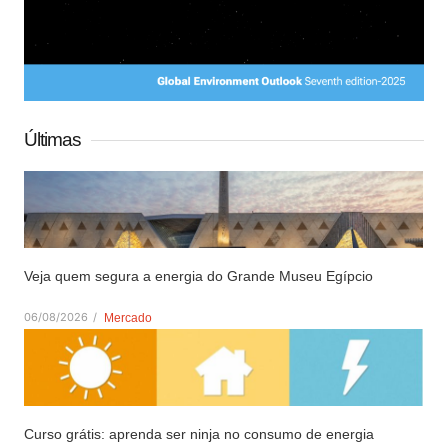
Últimas
Veja quem segura a energia do Grande Museu Egípcio
06/08/2026
/
Mercado
Curso grátis: aprenda ser ninja no consumo de energia