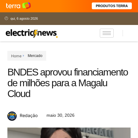
PRODUTOS TERRA
qui, 6 agosto 2026
Home
Mercado
BNDES aprovou financiamento
de milhões para a Magalu
Cloud
maio 30, 2026
Redação