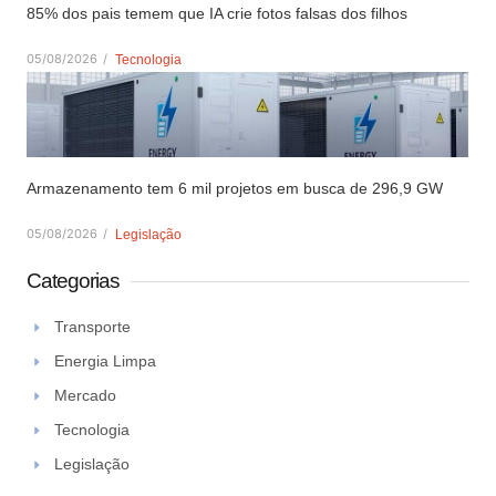
85% dos pais temem que IA crie fotos falsas dos filhos
05/08/2026
/
Tecnologia
Armazenamento tem 6 mil projetos em busca de 296,9 GW
05/08/2026
/
Legislação
Categorias
Transporte
Energia Limpa
Mercado
Tecnologia
Legislação