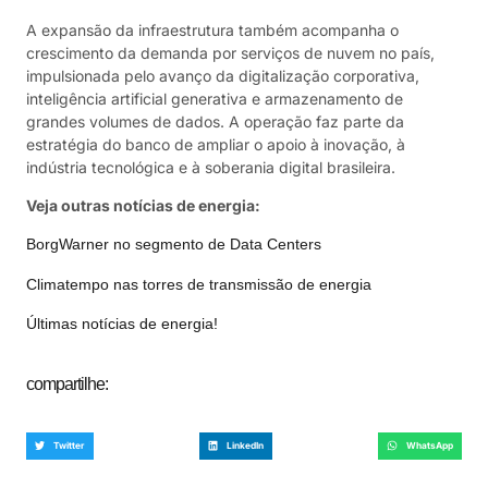
A expansão da infraestrutura também acompanha o
crescimento da demanda por serviços de nuvem no país,
impulsionada pelo avanço da digitalização corporativa,
inteligência artificial generativa e armazenamento de
grandes volumes de dados. A operação faz parte da
estratégia do banco de ampliar o apoio à inovação, à
indústria tecnológica e à soberania digital brasileira.
Veja outras notícias de energia:
BorgWarner no segmento de Data Centers
Climatempo nas torres de transmissão de energia
Últimas notícias de energia!
compartilhe:
Twitter
LinkedIn
WhatsApp