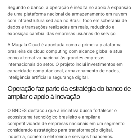
Segundo o banco, a operação é inédita no apoio à expansão
de uma plataforma nacional de armazenamento em nuvem
com infraestrutura sediada no Brasil, foco em soberania de
dados e transações realizadas em reais, reduzindo a
exposição cambial das empresas usuárias do serviço.
A Magalu Cloud é apontada como a primeira plataforma
brasileira de cloud computing com alcance global e atua
como alternativa nacional às grandes empresas
internacionais do setor. O projeto inclui investimentos em
capacidade computacional, armazenamento de dados,
inteligência artificial e segurança digital.
Operação faz parte da estratégia do banco de
ampliar o apoio à inovação
O BNDES destacou que a iniciativa busca fortalecer o
ecossistema tecnológico brasileiro e ampliar a
competitividade de empresas nacionais em um segmento
considerado estratégico para transformação digital,
indústria, comércio eletrônico e serviços financeiros.