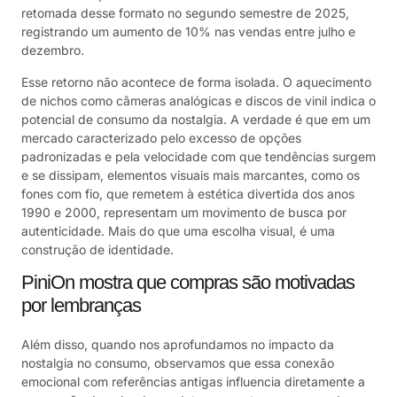
retomada desse formato no segundo semestre de 2025,
registrando um aumento de 10% nas vendas entre julho e
dezembro.
Esse retorno não acontece de forma isolada. O aquecimento
de nichos como câmeras analógicas e discos de vinil indica o
potencial de consumo da nostalgia. A verdade é que em um
mercado caracterizado pelo excesso de opções
padronizadas e pela velocidade com que tendências surgem
e se dissipam, elementos visuais mais marcantes, como os
fones com fio, que remetem à estética divertida dos anos
1990 e 2000, representam um movimento de busca por
autenticidade. Mais do que uma escolha visual, é uma
construção de identidade.
PiniOn mostra que compras são motivadas
por lembranças
Além disso, quando nos aprofundamos no impacto da
nostalgia no consumo, observamos que essa conexão
emocional com referências antigas influencia diretamente a