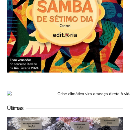
Últimas