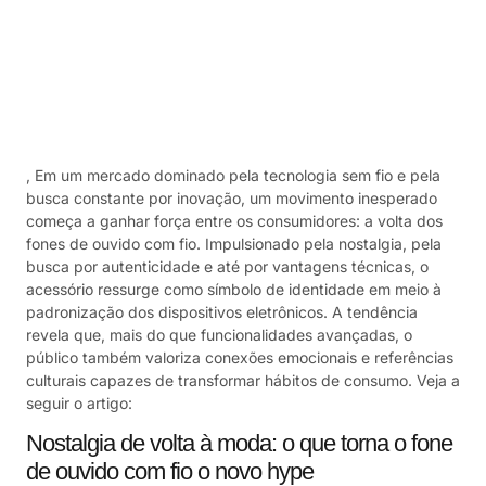
, Em um mercado dominado pela tecnologia sem fio e pela
busca constante por inovação, um movimento inesperado
começa a ganhar força entre os consumidores: a volta dos
fones de ouvido com fio. Impulsionado pela nostalgia, pela
busca por autenticidade e até por vantagens técnicas, o
acessório ressurge como símbolo de identidade em meio à
padronização dos dispositivos eletrônicos. A tendência
revela que, mais do que funcionalidades avançadas, o
público também valoriza conexões emocionais e referências
culturais capazes de transformar hábitos de consumo. Veja a
seguir o artigo:
Nostalgia de volta à moda: o que torna o fone
de ouvido com fio o novo hype