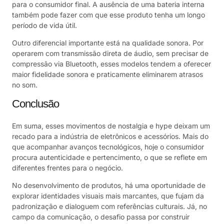
para o consumidor final. A ausência de uma bateria interna
também pode fazer com que esse produto tenha um longo
período de vida útil.
Outro diferencial importante está na qualidade sonora. Por
operarem com transmissão direta de áudio, sem precisar de
compressão via Bluetooth, esses modelos tendem a oferecer
maior fidelidade sonora e praticamente eliminarem atrasos
no som.
Conclusão
Em suma, esses movimentos de nostalgia e hype deixam um
recado para a indústria de eletrônicos e acessórios. Mais do
que acompanhar avanços tecnológicos, hoje o consumidor
procura autenticidade e pertencimento, o que se reflete em
diferentes frentes para o negócio.
No desenvolvimento de produtos, há uma oportunidade de
explorar identidades visuais mais marcantes, que fujam da
padronização e dialoguem com referências culturais. Já, no
campo da comunicação, o desafio passa por construir