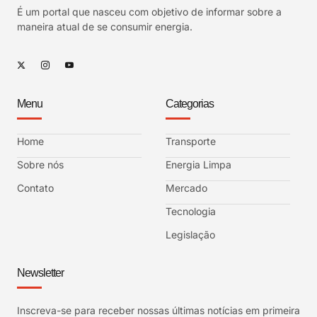
É um portal que nasceu com objetivo de informar sobre a
maneira atual de se consumir energia.
Menu
Categorias
Home
Transporte
Sobre nós
Energia Limpa
Contato
Mercado
Tecnologia
Legislação
Newsletter
Inscreva-se para receber nossas últimas notícias em primeira