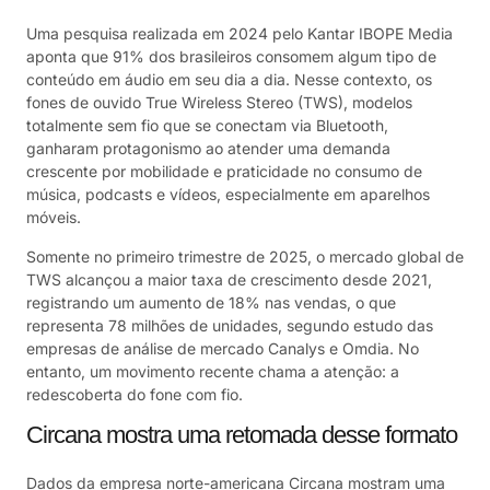
Uma pesquisa realizada em 2024 pelo Kantar IBOPE Media
aponta que 91% dos brasileiros consomem algum tipo de
conteúdo em áudio em seu dia a dia. Nesse contexto, os
fones de ouvido True Wireless Stereo (TWS), modelos
totalmente sem fio que se conectam via Bluetooth,
ganharam protagonismo ao atender uma demanda
crescente por mobilidade e praticidade no consumo de
música, podcasts e vídeos, especialmente em aparelhos
móveis.
Somente no primeiro trimestre de 2025, o mercado global de
TWS alcançou a maior taxa de crescimento desde 2021,
registrando um aumento de 18% nas vendas, o que
representa 78 milhões de unidades, segundo estudo das
empresas de análise de mercado Canalys e Omdia. No
entanto, um movimento recente chama a atenção: a
redescoberta do fone com fio.
Circana mostra uma retomada desse formato
Dados da empresa norte-americana Circana mostram uma