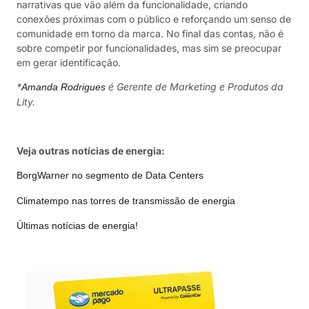
narrativas que vão além da funcionalidade, criando
conexões próximas com o público e reforçando um senso de
comunidade em torno da marca. No final das contas, não é
sobre competir por funcionalidades, mas sim se preocupar
em gerar identificação.
*
é Gerente de Marketing e Produtos da
Amanda Rodrigues
Lity.
Veja outras notícias de energia:
BorgWarner no segmento de Data Centers
Climatempo nas torres de transmissão de energia
Últimas notícias de energia!