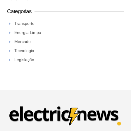
Categorias
Transporte
Energia Limpa
Mercado
Tecnologia
Legislação